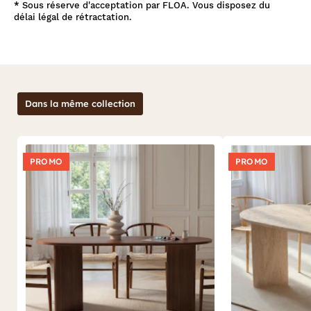
*
Sous réserve d'acceptation par FLOA. Vous disposez du
délai légal de rétractation.
Dans la même collection
PROMO
PROMO