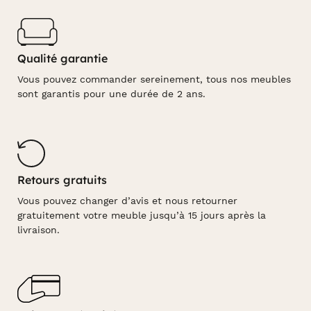
Qualité garantie
Vous pouvez commander sereinement, tous nos meubles
sont garantis pour une durée de 2 ans.
Retours gratuits
Vous pouvez changer d’avis et nous retourner
gratuitement votre meuble jusqu’à 15 jours après la
livraison.