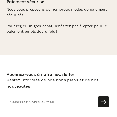
Paiement sécurisé
Nous vous proposons de nombreux modes de paiement
sécurisés.
Pour régler un gros achat, n’hésitez pas à opter pour le
paiement en plusieurs fois !
Abonnez-vous à notre newsletter
Restez informés de nos bons plans et de nos
nouveautés !