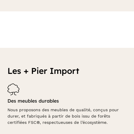
Les + Pier Import
Des meubles durables
Nous proposons des meubles de qualité, conçus pour
durer, et fabriqués à partir de bois issu de forêts
certifiées FSC®, respectueuses de l’écosystème.