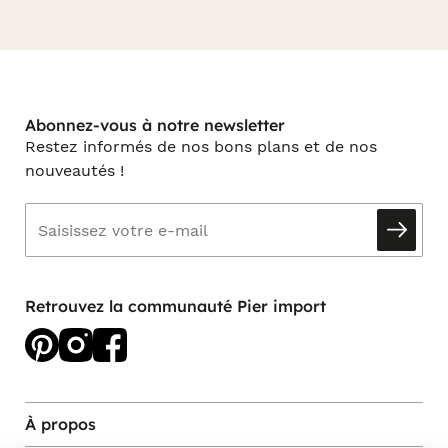
Abonnez-vous à notre newsletter
Restez informés de nos bons plans et de nos
nouveautés !
Retrouvez la communauté Pier import
À propos