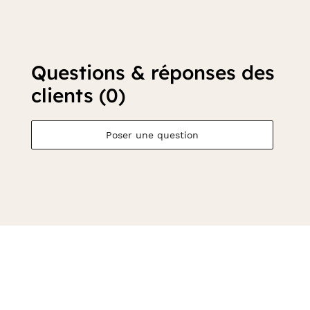
Questions & réponses des
clients (0)
Poser une question