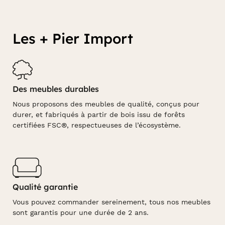
Les + Pier Import
Des meubles durables
Nous proposons des meubles de qualité, conçus pour
durer, et fabriqués à partir de bois issu de forêts
certifiées FSC®, respectueuses de l’écosystème.
Qualité garantie
Vous pouvez commander sereinement, tous nos meubles
sont garantis pour une durée de 2 ans.