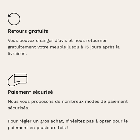
Retours gratuits
Vous pouvez changer d’avis et nous retourner
gratuitement votre meuble jusqu’à 15 jours après la
livraison.
Paiement sécurisé
Nous vous proposons de nombreux modes de paiement
sécurisés.
Pour régler un gros achat, n’hésitez pas à opter pour le
paiement en plusieurs fois !