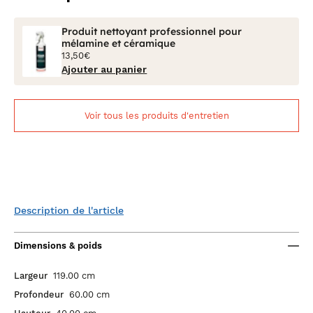
Produit nettoyant professionnel pour
mélamine et céramique
13,50€
Ajouter au panier
Voir tous les produits d'entretien
Description de l'article
Dimensions & poids
Largeur
119.00 cm
Profondeur
60.00 cm