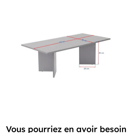
Vous pourriez en avoir besoin