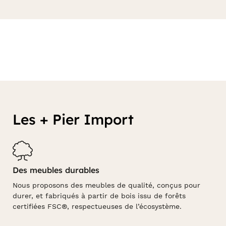
Les + Pier Import
Des meubles durables
Nous proposons des meubles de qualité, conçus pour
durer, et fabriqués à partir de bois issu de forêts
certifiées FSC®, respectueuses de l’écosystème.