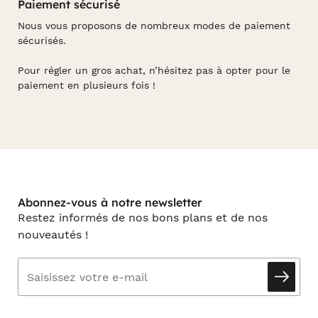
Paiement sécurisé
Nous vous proposons de nombreux modes de paiement
sécurisés.
Pour régler un gros achat, n’hésitez pas à opter pour le
paiement en plusieurs fois !
Abonnez-vous à notre newsletter
Restez informés de nos bons plans et de nos
nouveautés !