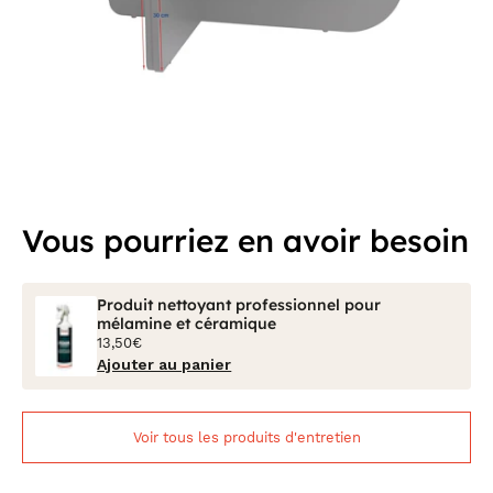
Vous pourriez en avoir besoin
Produit nettoyant professionnel pour
mélamine et céramique
13,50€
Ajouter au panier
Voir tous les produits d'entretien