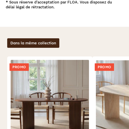
*
Sous réserve d'acceptation par FLOA. Vous disposez du
délai légal de rétractation.
Dans la même collection
PROMO
PROMO