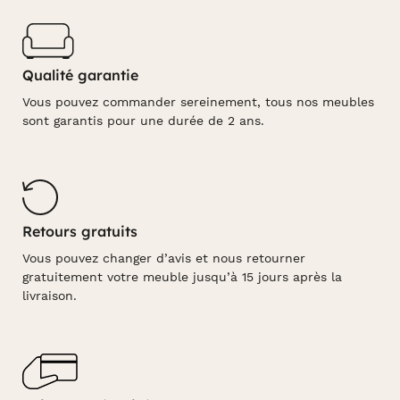
Qualité garantie
Vous pouvez commander sereinement, tous nos meubles
sont garantis pour une durée de 2 ans.
Retours gratuits
Vous pouvez changer d’avis et nous retourner
gratuitement votre meuble jusqu’à 15 jours après la
livraison.