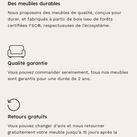
Des meubles durables
Nous proposons des meubles de qualité, conçus pour
durer, et fabriqués à partir de bois issu de forêts
certifiées FSC®, respectueuses de l’écosystème.
Qualité garantie
Vous pouvez commander sereinement, tous nos meubles
sont garantis pour une durée de 2 ans.
Retours gratuits
Vous pouvez changer d’avis et nous retourner
gratuitement votre meuble jusqu’à 15 jours après la