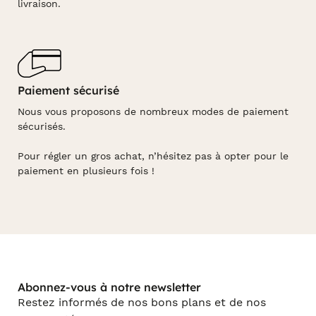
livraison.
Paiement sécurisé
Nous vous proposons de nombreux modes de paiement
sécurisés.
Pour régler un gros achat, n’hésitez pas à opter pour le
paiement en plusieurs fois !
Abonnez-vous à notre newsletter
Restez informés de nos bons plans et de nos