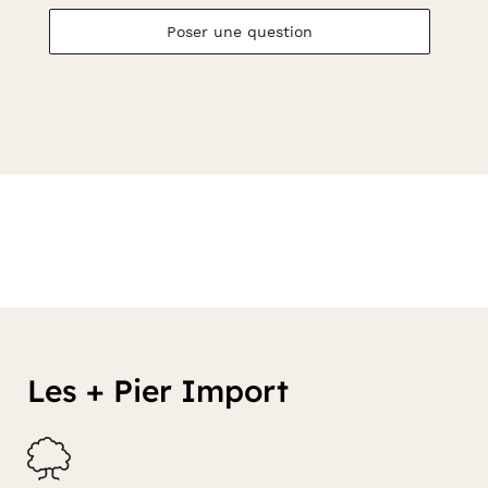
Poser une question
Les + Pier Import