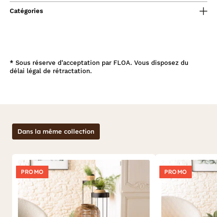
Catégories
*
Sous réserve d'acceptation par FLOA. Vous disposez du
délai légal de rétractation.
Dans la même collection
PROMO
PROMO