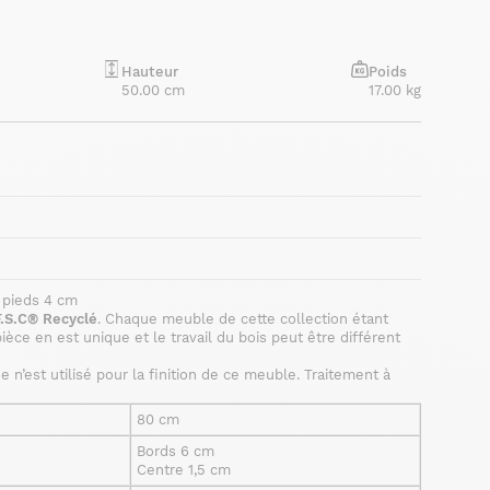
Hauteur
Poids
50.00 cm
17.00 kg
 pieds 4 cm
F.S.C® Recyclé
. Chaque meuble de cette collection étant
ièce en est unique et le travail du bois peut être différent
 n’est utilisé pour la finition de ce meuble. Traitement à
80 cm
Bords 6 cm
Centre 1,5 cm