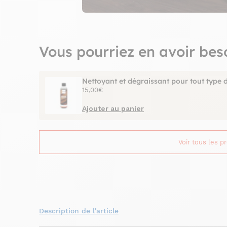
Vous pourriez en avoir bes
Nettoyant et dégraissant pour tout type 
15,00€
Ajouter au panier
Voir tous les p
Description de l'article