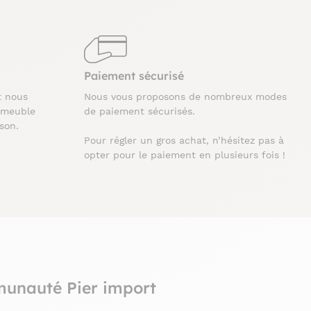
Paiement sécurisé
t nous
Nous vous proposons de nombreux modes
 meuble
de paiement sécurisés.
ison.
Pour régler un gros achat, n’hésitez pas à
opter pour le paiement en plusieurs fois !
munauté Pier import