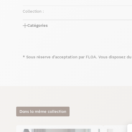
Collection :
Catégories
*
Sous réserve d'acceptation par FLOA. Vous disposez du d
Dans la même collection