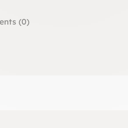
ents (0)