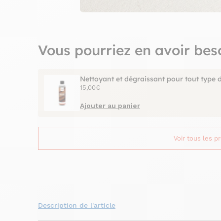
Vous pourriez en avoir bes
Nettoyant et dégraissant pour tout type 
15,00€
Ajouter au panier
Voir tous les p
Description de l'article