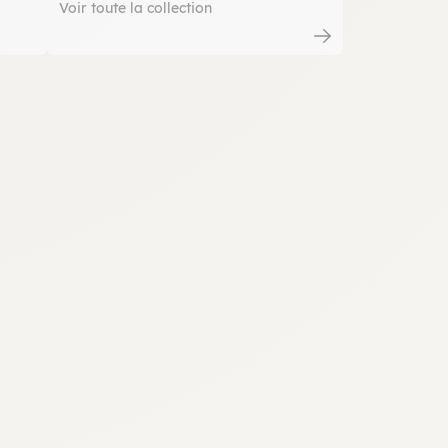
Voir toute la collection