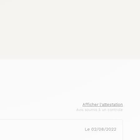
Afficher l'attestation
Avis soumis à un controle
Le 02/08/2022