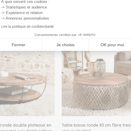
À quoi servent ces cookies :
-> Statistiques et audience
-> Expérience et relation
-> Annonces personnalisées
Lire la politique de confidentialité
Consentements certifiés par
PROMO
Fermer
Je choisis
OK pour moi
 ronde double plateaux en
Table basse ronde 83 cm fibre tres