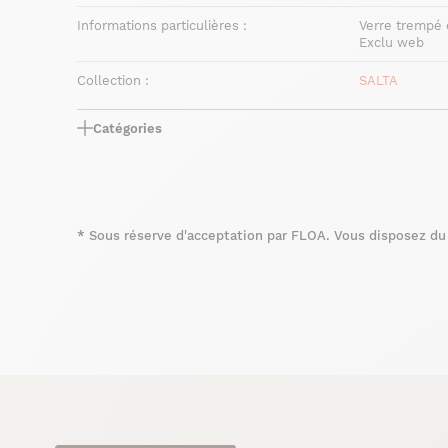
Informations particulières :
Verre trempé 
Exclu web
Collection :
SALTA
Catégories
*
Sous réserve d'acceptation par FLOA. Vous disposez du d