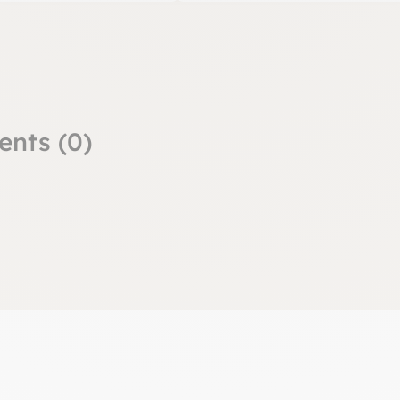
ents (0)