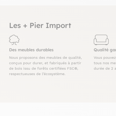
Les + Pier Import
Des meubles durables
Qualité ga
Nous proposons des meubles de qualité,
Vous pouve
conçus pour durer, et fabriqués à partir
tous nos me
de bois issu de forêts certifiées FSC®,
durée de 2 
respectueuses de l’écosystème.