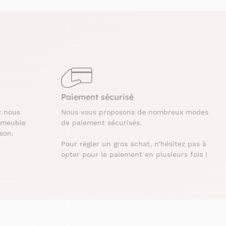
Paiement sécurisé
t nous
Nous vous proposons de nombreux modes
 meuble
de paiement sécurisés.
ison.
Pour régler un gros achat, n’hésitez pas à
opter pour le paiement en plusieurs fois !