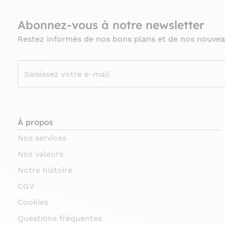
Abonnez-vous à notre newsletter
Restez informés de nos bons plans et de nos nouvea
À propos
Nos services
Nos valeurs
Notre histoire
CGV
Cookies
Questions fréquentes