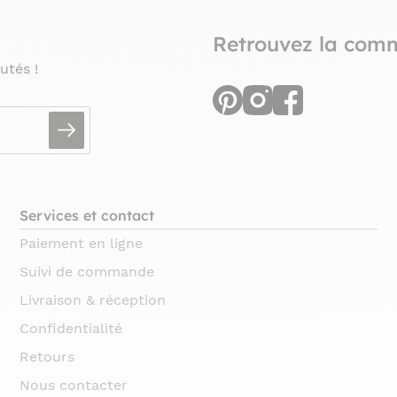
Retrouvez la com
utés !
Services et contact
Paiement en ligne
Suivi de commande
Livraison & réception
Confidentialité
Retours
Nous contacter