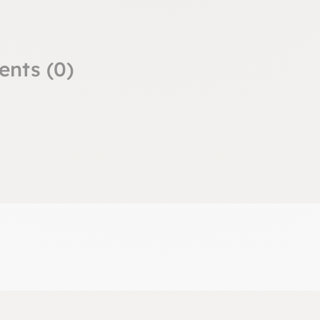
ents (0)