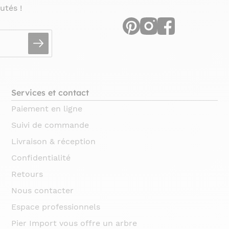
utés !
Services et contact
Paiement en ligne
Suivi de commande
Livraison & réception
Confidentialité
Retours
Nous contacter
Espace professionnels
Pier Import vous offre un arbre