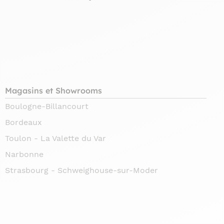
Magasins et Showrooms
Boulogne-Billancourt
Bordeaux
Toulon - La Valette du Var
Narbonne
Strasbourg - Schweighouse-sur-Moder