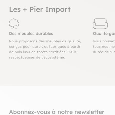
Les + Pier Import
Des meubles durables
Qualité ga
Nous proposons des meubles de qualité,
Vous pouve
conçus pour durer, et fabriqués à partir
tous nos me
de bois issu de forêts certifiées FSC®,
durée de 2 
respectueuses de l’écosystème.
Abonnez-vous à notre newsletter