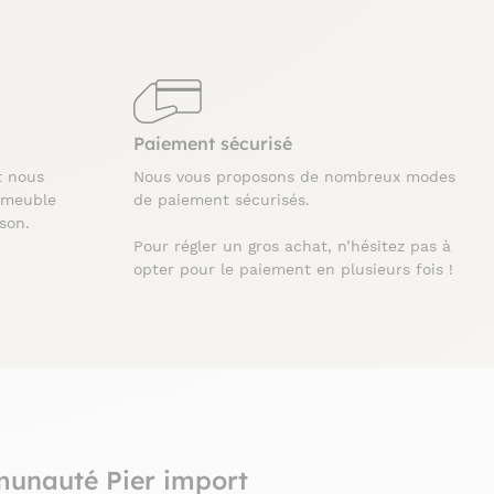
Paiement sécurisé
t nous
Nous vous proposons de nombreux modes
 meuble
de paiement sécurisés.
ison.
Pour régler un gros achat, n’hésitez pas à
opter pour le paiement en plusieurs fois !
munauté Pier import