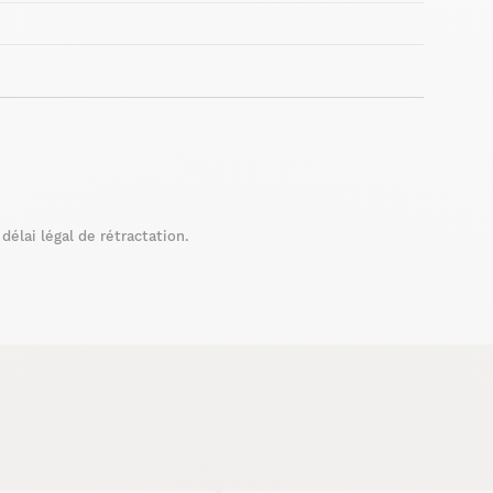
élai légal de rétractation.