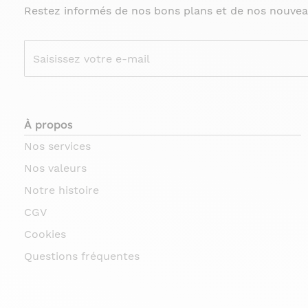
Restez informés de nos bons plans et de nos nouvea
À propos
Nos services
Nos valeurs
Notre histoire
CGV
Cookies
Questions fréquentes