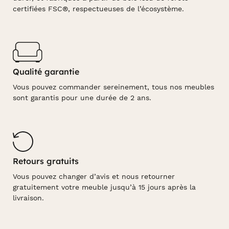
certifiées FSC®, respectueuses de l’écosystème.
Qualité garantie
Vous pouvez commander sereinement, tous nos meubles
sont garantis pour une durée de 2 ans.
Retours gratuits
Vous pouvez changer d’avis et nous retourner
gratuitement votre meuble jusqu’à 15 jours après la
livraison.