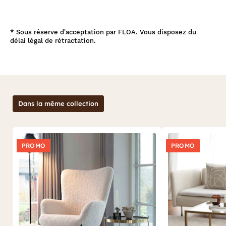
*
Sous réserve d'acceptation par FLOA. Vous disposez du
délai légal de rétractation.
Dans la même collection
PROMO
PROMO