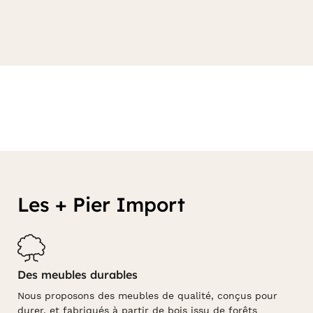
Les + Pier Import
Des meubles durables
Nous proposons des meubles de qualité, conçus pour
durer, et fabriqués à partir de bois issu de forêts