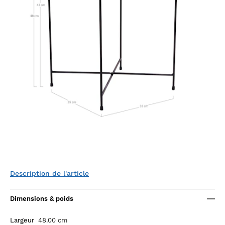
Description de l'article
Dimensions & poids
Largeur
48.00 cm