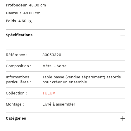
Profondeur
48.00 cm
Hauteur
48.00 cm
Poids
4.60 kg
Spécifications
Référence :
30053326
Composition :
Métal - Verre
Informations
Table basse (vendue séparément) assortie
particulières :
pour créer un ensemble.
Collection :
TULUM
Montage :
Livré à assembler
Catégories