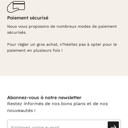
Paiement sécurisé
Nous vous proposons de nombreux modes de paiement
sécurisés.
Pour régler un gros achat, n’hésitez pas à opter pour le
paiement en plusieurs fois !
Abonnez-vous à notre newsletter
Restez informés de nos bons plans et de nos
nouveautés !