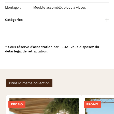
Montage :
Meuble assemblé, pieds à visser.
Catégories
*
Sous réserve d'acceptation par FLOA. Vous disposez du
délai légal de rétractation.
Dans la même collection
PROMO
PROMO