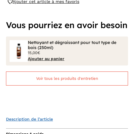
Ajouter cet article à mes favoris
Vous pourriez en avoir besoin
Nettoyant et dégraissant pour tout type de
bois (250ml)
15,00€
Ajouter au panier
Voir tous les produits d'entretien
Description de l'article