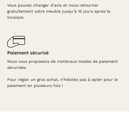
Vous pouvez changer d’avis et nous retourner
gratuitement votre meuble jusqu’à 15 jours après la
livraison.
Paiement sécurisé
Nous vous proposons de nombreux modes de paiement
sécurisés.
Pour régler un gros achat, n’hésitez pas à opter pour le
paiement en plusieurs fois !