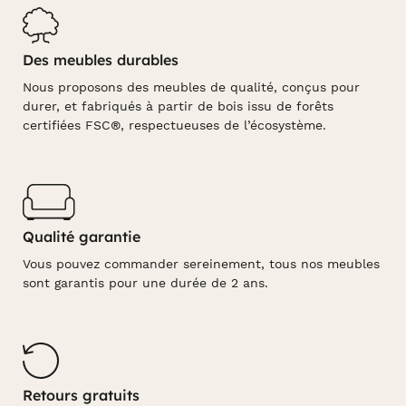
Des meubles durables
Nous proposons des meubles de qualité, conçus pour
durer, et fabriqués à partir de bois issu de forêts
certifiées FSC®, respectueuses de l’écosystème.
Qualité garantie
Vous pouvez commander sereinement, tous nos meubles
sont garantis pour une durée de 2 ans.
Retours gratuits