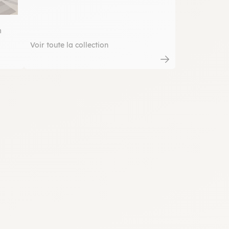
m
Voir toute la collection