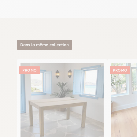
Dans la même collection
PROMO
PROMO