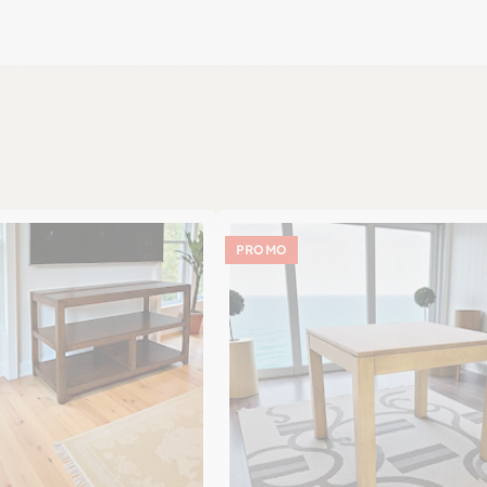
PROMO