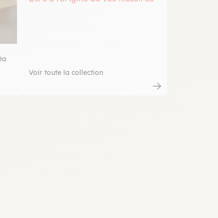
éa
Voir toute la collection