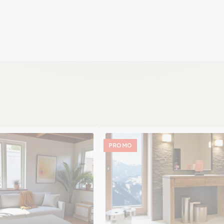
PROMO