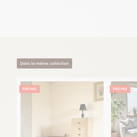
Dans la même collection
PROMO
PROMO