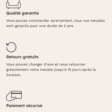
Qualité garantie
Vous pouvez commander sereinement, tous nos meubles
sont garantis pour une durée de 2 ans.
Retours gratuits
Vous pouvez changer d’avis et nous retourner
gratuitement votre meuble jusqu’à 15 jours après la
livraison.
Paiement sécurisé