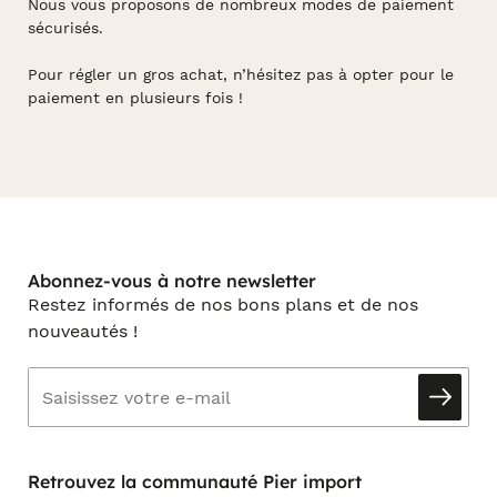
Nous vous proposons de nombreux modes de paiement
sécurisés.
Pour régler un gros achat, n’hésitez pas à opter pour le
paiement en plusieurs fois !
Abonnez-vous à notre newsletter
Restez informés de nos bons plans et de nos
nouveautés !
Retrouvez la communauté Pier import