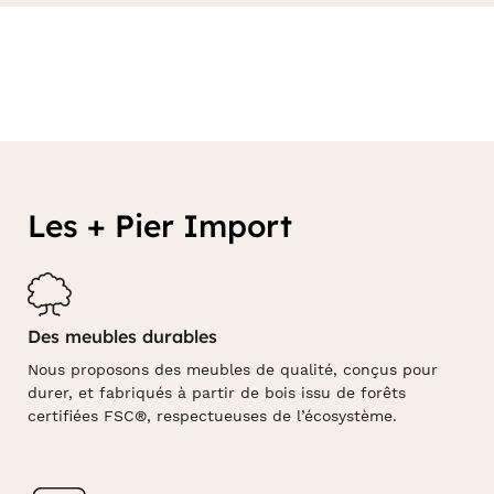
Les + Pier Import
Des meubles durables
Nous proposons des meubles de qualité, conçus pour
durer, et fabriqués à partir de bois issu de forêts
certifiées FSC®, respectueuses de l’écosystème.