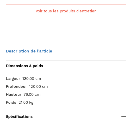
Voir tous les produits d'entretien
Description de l'article
Dimensions & poids
Largeur
120.00 cm
Profondeur
120.00 cm
Hauteur
76.00 cm
Poids
21.00 kg
Spécifications