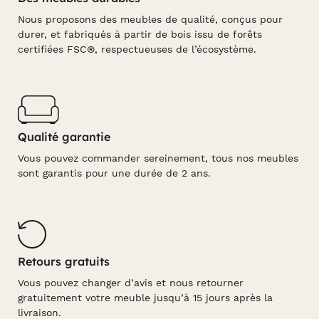
Nous proposons des meubles de qualité, conçus pour
durer, et fabriqués à partir de bois issu de forêts
certifiées FSC®, respectueuses de l’écosystème.
Qualité garantie
Vous pouvez commander sereinement, tous nos meubles
sont garantis pour une durée de 2 ans.
Retours gratuits
Vous pouvez changer d’avis et nous retourner
gratuitement votre meuble jusqu’à 15 jours après la
livraison.