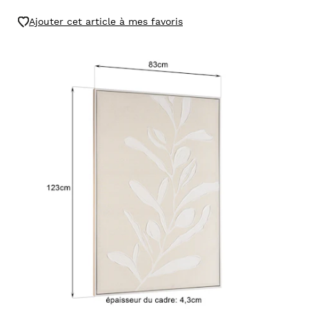
Ajouter cet article à mes favoris