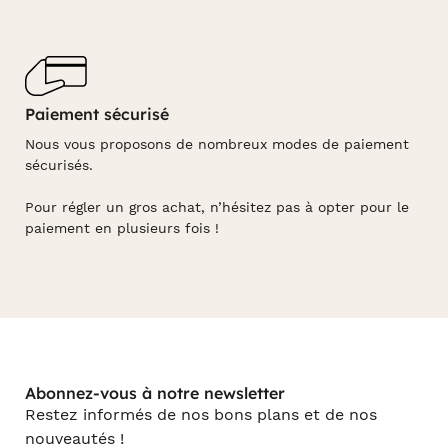
Paiement sécurisé
Nous vous proposons de nombreux modes de paiement
sécurisés.
Pour régler un gros achat, n’hésitez pas à opter pour le
paiement en plusieurs fois !
Abonnez-vous à notre newsletter
Restez informés de nos bons plans et de nos
nouveautés !