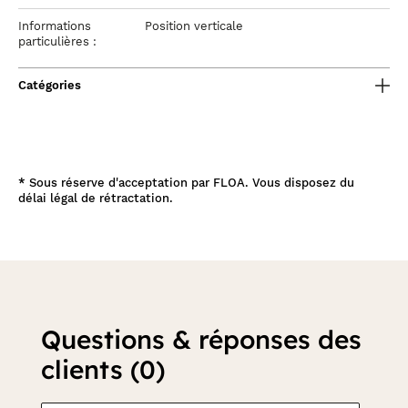
Informations
Position verticale
particulières :
Catégories
*
Sous réserve d'acceptation par FLOA. Vous disposez du
délai légal de rétractation.
Questions & réponses des
clients (0)