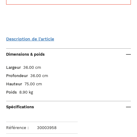
Description de l'article
Dimensions & poids
Largeur
36.00 cm
Profondeur
36.00 cm
Hauteur
75.00 cm
Poids
8.90 kg
Spécifications
Référence :
30003958