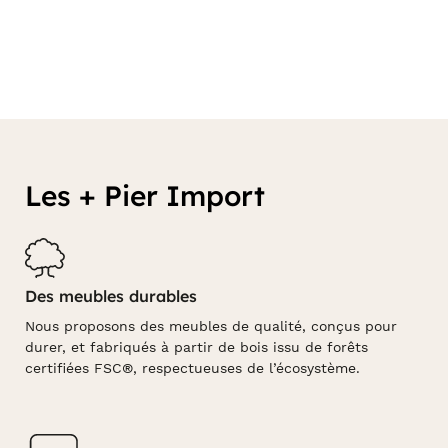
Les + Pier Import
Des meubles durables
Nous proposons des meubles de qualité, conçus pour
durer, et fabriqués à partir de bois issu de forêts
certifiées FSC®, respectueuses de l’écosystème.