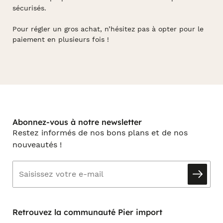
sécurisés.
Pour régler un gros achat, n’hésitez pas à opter pour le
paiement en plusieurs fois !
Abonnez-vous à notre newsletter
Restez informés de nos bons plans et de nos
nouveautés !
Retrouvez la communauté Pier import