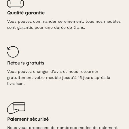
Qualité garantie
Vous pouvez commander sereinement, tous nos meubles
sont garantis pour une durée de 2 ans.
Retours gratuits
Vous pouvez changer d’avis et nous retourner
gratuitement votre meuble jusqu’à 15 jours après la
livraison.
Paiement sécurisé
Nous vous proposons de nombreux modes de paiement