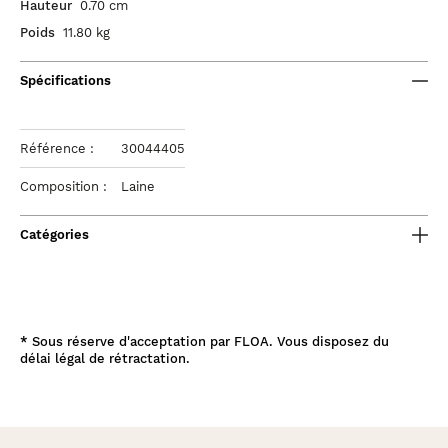
Hauteur
0.70 cm
Poids
11.80 kg
Spécifications
Référence :
30044405
Composition :
Laine
Catégories
*
Sous réserve d'acceptation par FLOA. Vous disposez du
délai légal de rétractation.