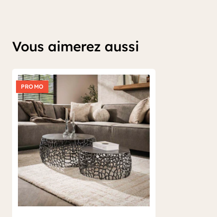
Vous aimerez aussi
PROMO