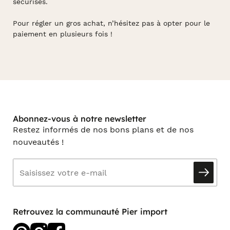
sécurisés.
Pour régler un gros achat, n’hésitez pas à opter pour le
paiement en plusieurs fois !
Abonnez-vous à notre newsletter
Restez informés de nos bons plans et de nos
nouveautés !
Retrouvez la communauté Pier import