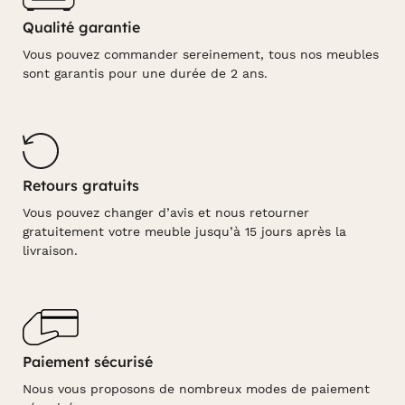
Qualité garantie
Vous pouvez commander sereinement, tous nos meubles
sont garantis pour une durée de 2 ans.
Retours gratuits
Vous pouvez changer d’avis et nous retourner
gratuitement votre meuble jusqu’à 15 jours après la
livraison.
Paiement sécurisé
Nous vous proposons de nombreux modes de paiement