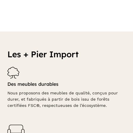
Les + Pier Import
Des meubles durables
Nous proposons des meubles de qualité, conçus pour
durer, et fabriqués à partir de bois issu de forêts
certifiées FSC®, respectueuses de l’écosystème.