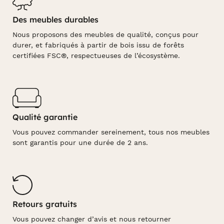
Des meubles durables
Nous proposons des meubles de qualité, conçus pour
durer, et fabriqués à partir de bois issu de forêts
certifiées FSC®, respectueuses de l’écosystème.
Qualité garantie
Vous pouvez commander sereinement, tous nos meubles
sont garantis pour une durée de 2 ans.
Retours gratuits
Vous pouvez changer d’avis et nous retourner