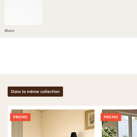
Blanc
Dans la même collection
PROMO
PROMO