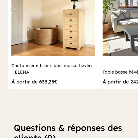
Chiffonnier 6 tiroirs bois massif hévéa
HELENA
Table basse hé
À partir de 633,25€
À partir de 24
Questions & réponses des
clients (0)