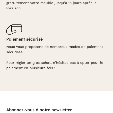
gratuitement votre meuble jusqu’à 15 jours après la
livraison.
Paiement sécurisé
Nous vous proposons de nombreux modes de paiement
sécurisés.
Pour régler un gros achat, n’hésitez pas à opter pour le
paiement en plusieurs fois !
Abonnez-vous à notre newsletter