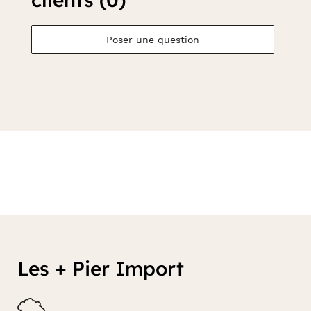
Poser une question
Les + Pier Import