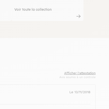
Voir toute la collection
Afficher l'attestation
Avis soumis à un controle
Le 13/11/2018