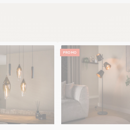
PROMO