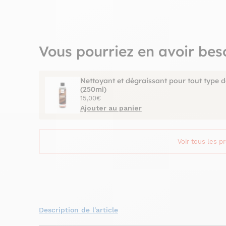
Vous pourriez en avoir bes
Nettoyant et dégraissant pour tout type d
(250ml)
15,00€
Ajouter au panier
Voir tous les p
Description de l'article