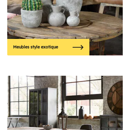
Meubles style exotique