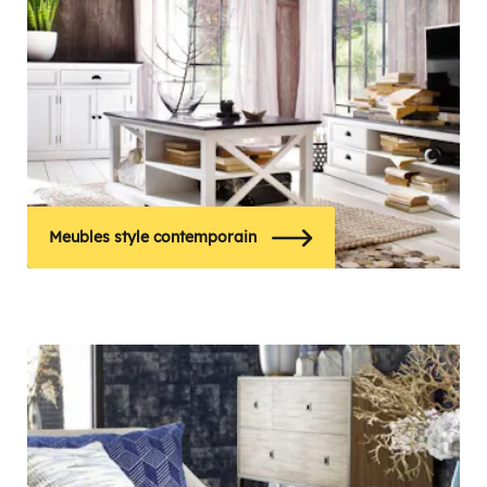
Meubles style contemporain