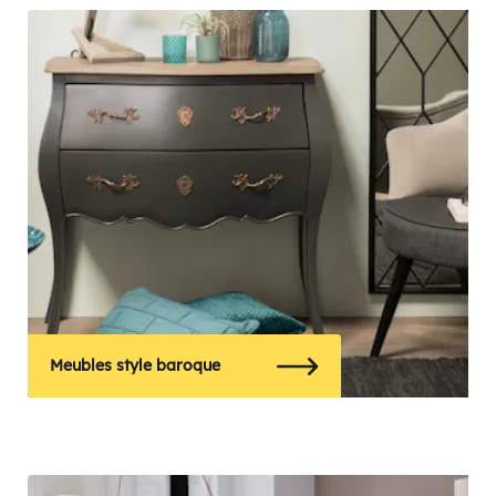
Meubles style baroque