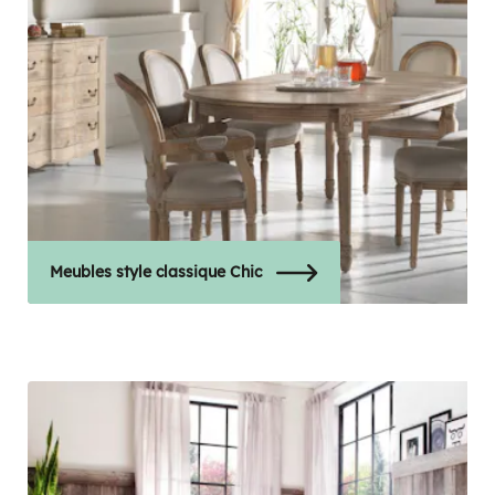
Meubles style classique Chic