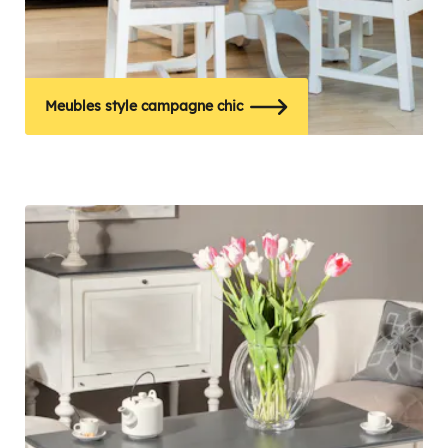
Meubles style campagne chic