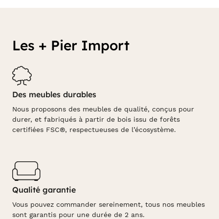
Les + Pier Import
Des meubles durables
Nous proposons des meubles de qualité, conçus pour
durer, et fabriqués à partir de bois issu de forêts
certifiées FSC®, respectueuses de l’écosystème.
Qualité garantie
Vous pouvez commander sereinement, tous nos meubles
sont garantis pour une durée de 2 ans.