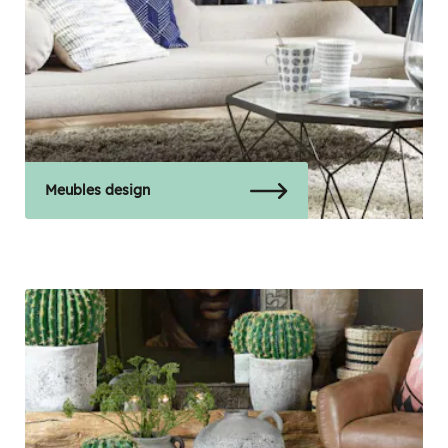
Meubles design