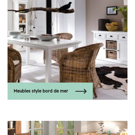
Meubles style bord de mer