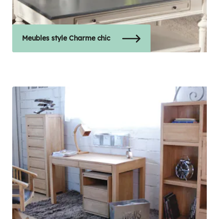
Meubles style Charme chic