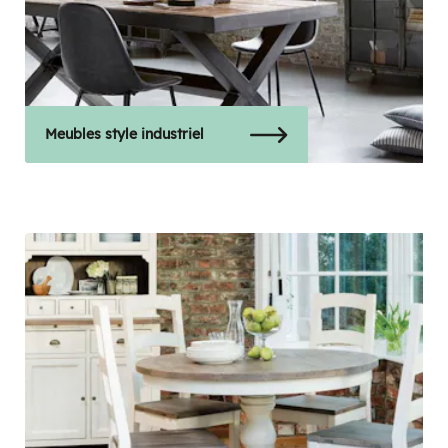
Meubles style industriel