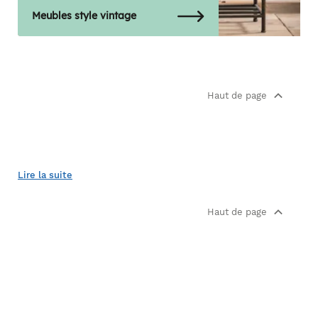
Meubles style vintage
Haut de page
Lire la suite
Haut de page