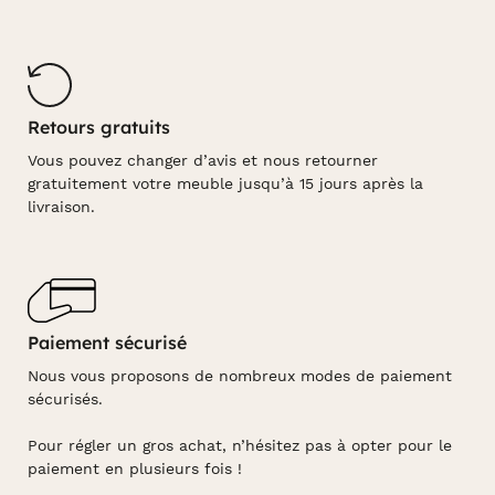
Retours gratuits
Vous pouvez changer d’avis et nous retourner
gratuitement votre meuble jusqu’à 15 jours après la
livraison.
Paiement sécurisé
Nous vous proposons de nombreux modes de paiement
sécurisés.
Pour régler un gros achat, n’hésitez pas à opter pour le
paiement en plusieurs fois !