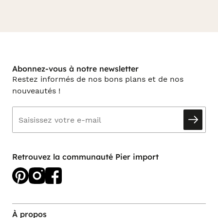
Abonnez-vous à notre newsletter
Restez informés de nos bons plans et de nos
nouveautés !
Retrouvez la communauté Pier import
À propos