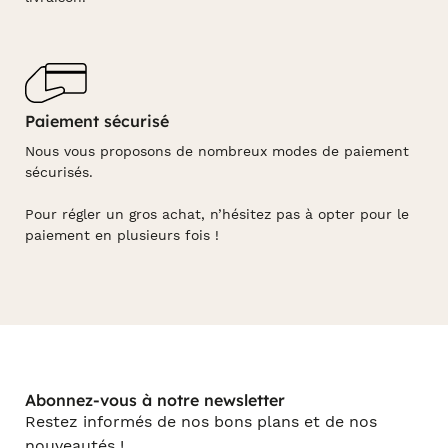
Paiement sécurisé
Nous vous proposons de nombreux modes de paiement
sécurisés.
Pour régler un gros achat, n’hésitez pas à opter pour le
paiement en plusieurs fois !
Abonnez-vous à notre newsletter
Restez informés de nos bons plans et de nos
nouveautés !