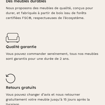
Des meubles durables
Nous proposons des meubles de qualité, conçus pour
durer, et fabriqués à partir de bois issu de forêts
certifiées FSC®, respectueuses de l’écosystème.
Qualité garantie
Vous pouvez commander sereinement, tous nos meubles
sont garantis pour une durée de 2 ans.
Retours gratuits
Vous pouvez changer d’avis et nous retourner
gratuitement votre meuble jusqu’à 15 jours après la
livraison.