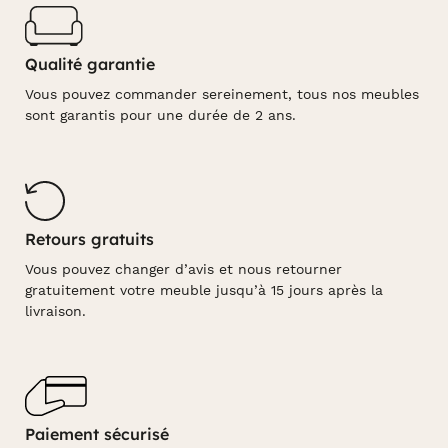
Qualité garantie
Vous pouvez commander sereinement, tous nos meubles
sont garantis pour une durée de 2 ans.
Retours gratuits
Vous pouvez changer d’avis et nous retourner
gratuitement votre meuble jusqu’à 15 jours après la
livraison.
Paiement sécurisé