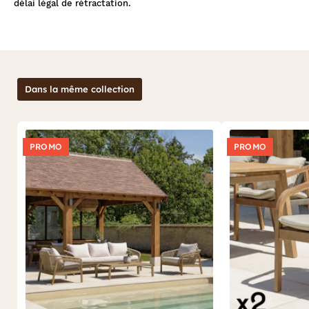
délai légal de rétractation.
Dans la même collection
PROMO
PROMO