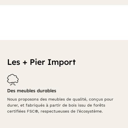
Les + Pier Import
Des meubles durables
Nous proposons des meubles de qualité, conçus pour
durer, et fabriqués à partir de bois issu de forêts
certifiées FSC®, respectueuses de l’écosystème.