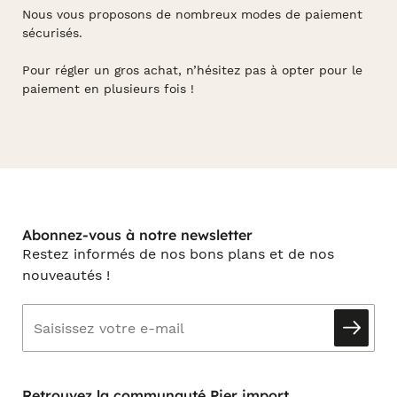
Nous vous proposons de nombreux modes de paiement
sécurisés.
Pour régler un gros achat, n’hésitez pas à opter pour le
paiement en plusieurs fois !
Abonnez-vous à notre newsletter
Restez informés de nos bons plans et de nos
nouveautés !
Retrouvez la communauté Pier import