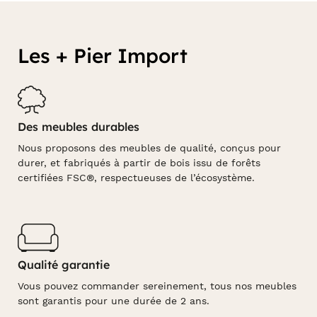
Les + Pier Import
Des meubles durables
Nous proposons des meubles de qualité, conçus pour
durer, et fabriqués à partir de bois issu de forêts
certifiées FSC®, respectueuses de l’écosystème.
Qualité garantie
Vous pouvez commander sereinement, tous nos meubles
sont garantis pour une durée de 2 ans.