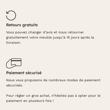
Retours gratuits
Vous pouvez changer d’avis et nous retourner
gratuitement votre meuble jusqu’à 15 jours après la
livraison.
Paiement sécurisé
Nous vous proposons de nombreux modes de paiement
sécurisés.
Pour régler un gros achat, n’hésitez pas à opter pour le
paiement en plusieurs fois !