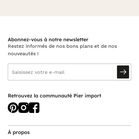
Abonnez-vous à notre newsletter
Restez informés de nos bons plans et de nos
nouveautés !
Retrouvez la communauté Pier import
À propos