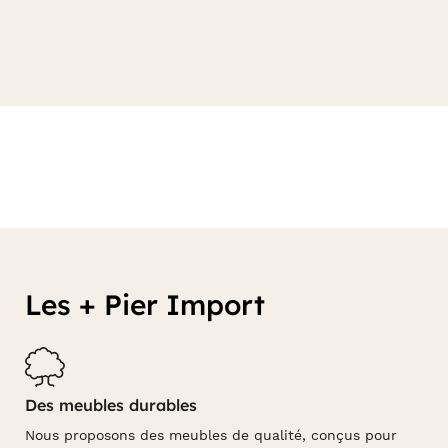
Les + Pier Import
Des meubles durables
Nous proposons des meubles de qualité, conçus pour