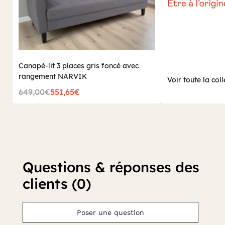
Canapé-lit 3 places gris foncé avec
rangement NARVIK
Voir toute la coll
649,00€
551,65€
Questions & réponses des
clients (0)
Poser une question