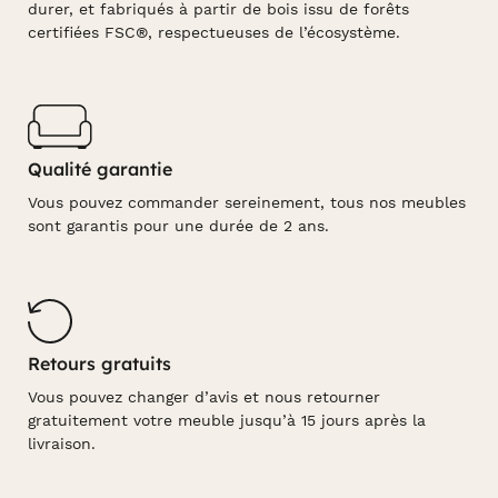
durer, et fabriqués à partir de bois issu de forêts
certifiées FSC®, respectueuses de l’écosystème.
Qualité garantie
Vous pouvez commander sereinement, tous nos meubles
sont garantis pour une durée de 2 ans.
Retours gratuits
Vous pouvez changer d’avis et nous retourner
gratuitement votre meuble jusqu’à 15 jours après la
livraison.