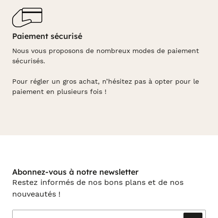
Paiement sécurisé
Nous vous proposons de nombreux modes de paiement
sécurisés.
Pour régler un gros achat, n’hésitez pas à opter pour le
paiement en plusieurs fois !
Abonnez-vous à notre newsletter
Restez informés de nos bons plans et de nos
nouveautés !