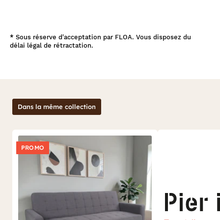
*
Sous réserve d'acceptation par FLOA. Vous disposez du
délai légal de rétractation.
Dans la même collection
PROMO