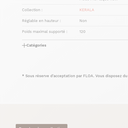
Collection :
KERALA
Réglable en hauteur :
Non
Poids maximal supporté :
120
Catégories
*
Sous réserve d'acceptation par FLOA. Vous disposez du d