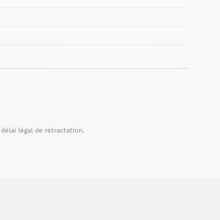
élai légal de rétractation.