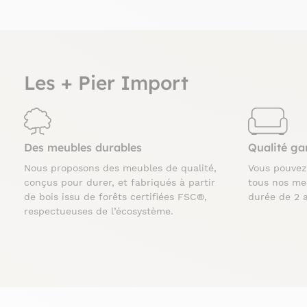
Les + Pier Import
Des meubles durables
Qualité ga
Nous proposons des meubles de qualité,
Vous pouve
conçus pour durer, et fabriqués à partir
tous nos me
de bois issu de forêts certifiées FSC®,
durée de 2 
respectueuses de l’écosystème.