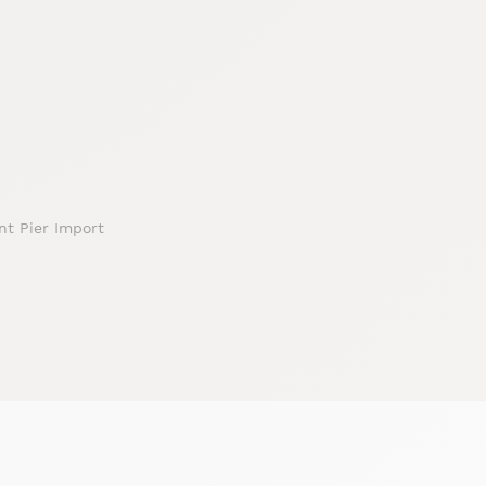
nt Pier Import