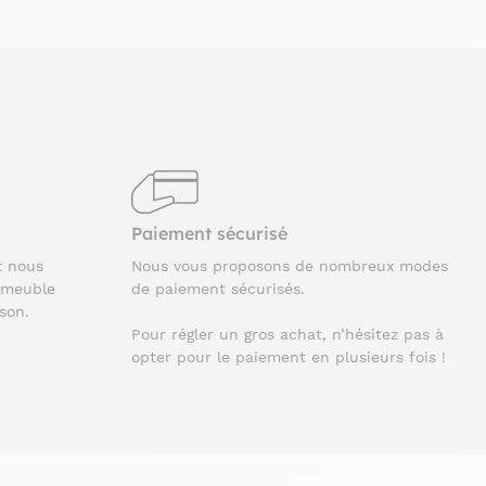
Paiement sécurisé
t nous
Nous vous proposons de nombreux modes
 meuble
de paiement sécurisés.
ison.
Pour régler un gros achat, n’hésitez pas à
opter pour le paiement en plusieurs fois !