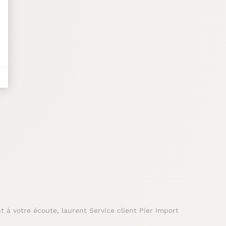
t à votre écoute, laurent Service client Pier Import