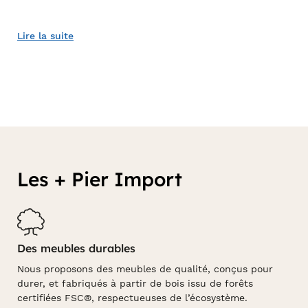
Lire la suite
Les + Pier Import
Des meubles durables
Nous proposons des meubles de qualité, conçus pour
durer, et fabriqués à partir de bois issu de forêts
certifiées FSC®, respectueuses de l’écosystème.