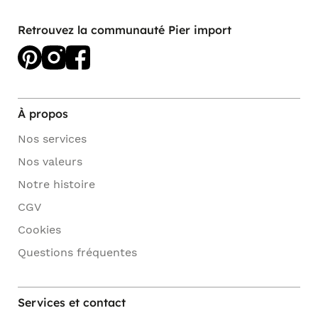
Retrouvez la communauté Pier import
À propos
Nos services
Nos valeurs
Notre histoire
CGV
Cookies
Questions fréquentes
Services et contact