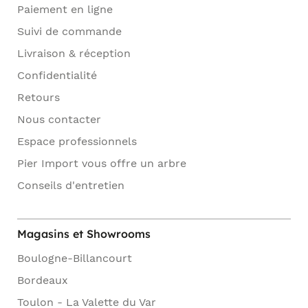
Paiement en ligne
Suivi de commande
Livraison & réception
Confidentialité
Retours
Nous contacter
Espace professionnels
Pier Import vous offre un arbre
Conseils d'entretien
Magasins et Showrooms
Boulogne-Billancourt
Bordeaux
Toulon - La Valette du Var