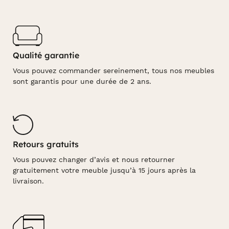
Qualité garantie
Vous pouvez commander sereinement, tous nos meubles
sont garantis pour une durée de 2 ans.
Retours gratuits
Vous pouvez changer d’avis et nous retourner
gratuitement votre meuble jusqu’à 15 jours après la
livraison.