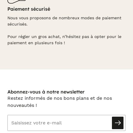
Paiement sécurisé
Nous vous proposons de nombreux modes de paiement
sécurisés.
Pour régler un gros achat, n’hésitez pas à opter pour le
paiement en plusieurs fois !
Abonnez-vous à notre newsletter
Restez informés de nos bons plans et de nos
nouveautés !