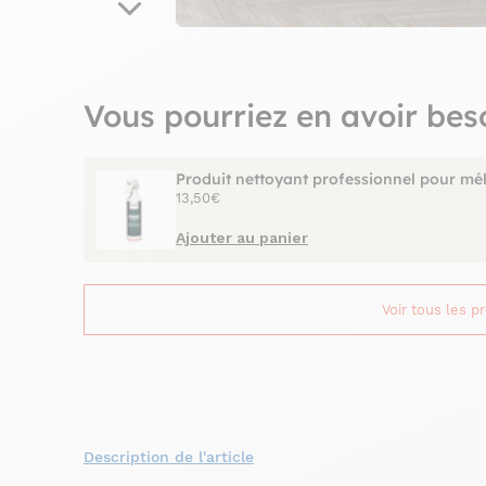
Vous pourriez en avoir bes
Produit nettoyant professionnel pour mé
13,50€
Ajouter au panier
Voir tous les p
Description de l'article