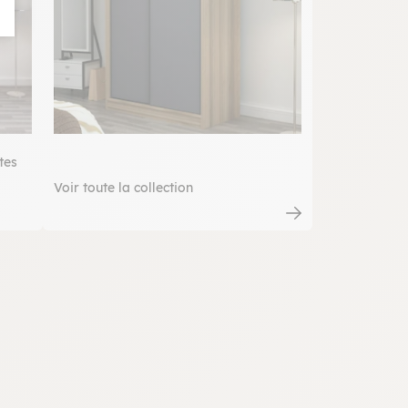
tes
Voir toute la collection