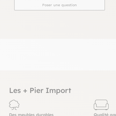
Poser une question
Les + Pier Import
Des meubles durables
Qualité ga