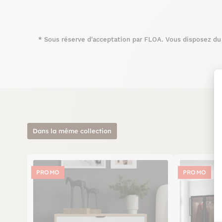
*
Sous réserve d'acceptation par FLOA. Vous disposez du d
Dans la même collection
PROMO
PROMO