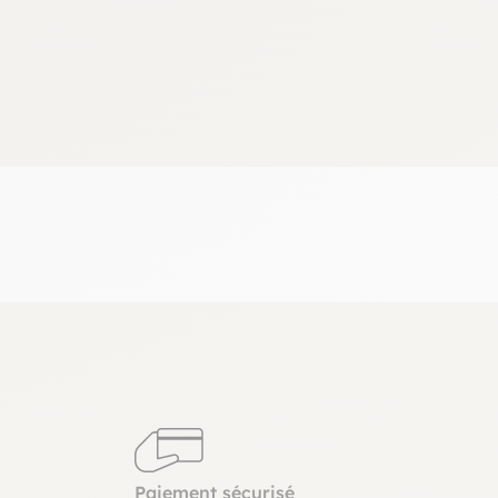
Paiement sécurisé