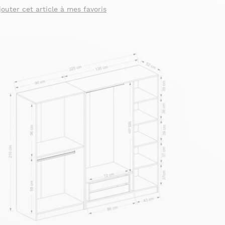
jouter cet article à mes favoris