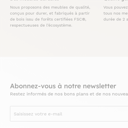
Nous proposons des meubles de qualité,
Vous pouve
conçus pour durer, et fabriqués à partir
tous nos me
de bois issu de forêts certifiées FSC®,
durée de 2 
respectueuses de l’écosystème.
Abonnez-vous à notre newsletter
Restez informés de nos bons plans et de nos nouvea