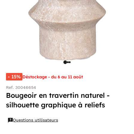
- 15%
Déstockage - du 6 au 11 août
Ref. 30046654
Bougeoir en travertin naturel -
silhouette graphique à reliefs
Questions utilisateurs