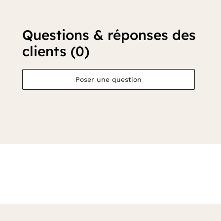
Questions & réponses des
clients (0)
Poser une question