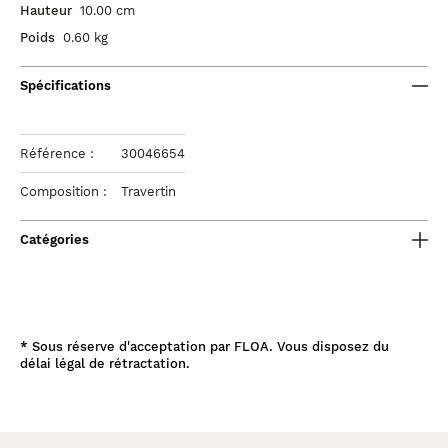
Hauteur
10.00 cm
Poids
0.60 kg
Spécifications
Référence :
30046654
Composition :
Travertin
Catégories
*
Sous réserve d'acceptation par FLOA. Vous disposez du
délai légal de rétractation.