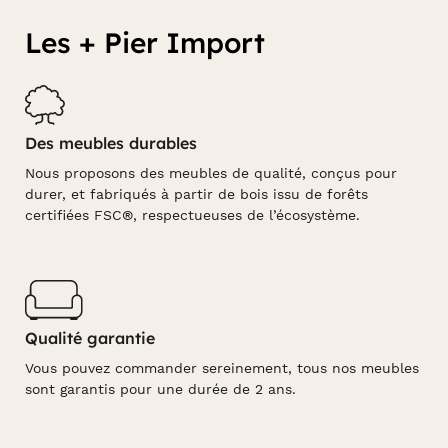
Les + Pier Import
Des meubles durables
Nous proposons des meubles de qualité, conçus pour
durer, et fabriqués à partir de bois issu de forêts
certifiées FSC®, respectueuses de l’écosystème.
Qualité garantie
Vous pouvez commander sereinement, tous nos meubles
sont garantis pour une durée de 2 ans.