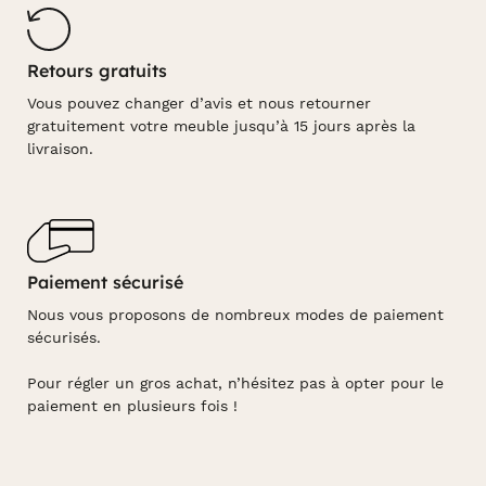
Retours gratuits
Vous pouvez changer d’avis et nous retourner
gratuitement votre meuble jusqu’à 15 jours après la
livraison.
Paiement sécurisé
Nous vous proposons de nombreux modes de paiement
sécurisés.
Pour régler un gros achat, n’hésitez pas à opter pour le
paiement en plusieurs fois !