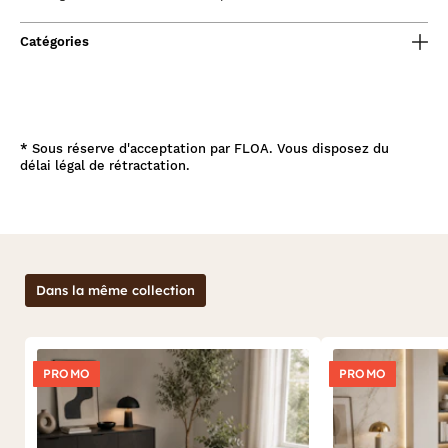
Catégories
*
Sous réserve d'acceptation par FLOA. Vous disposez du
délai légal de rétractation.
Dans la même collection
PROMO
PROMO