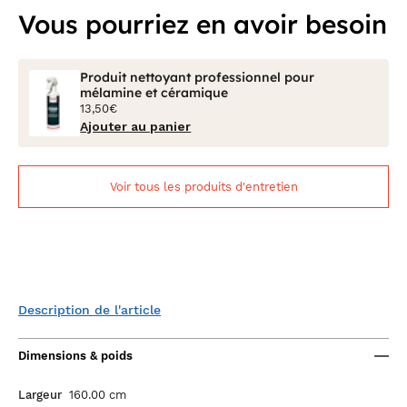
Vous pourriez en avoir besoin
Produit nettoyant professionnel pour
mélamine et céramique
13,50€
Ajouter au panier
Voir tous les produits d'entretien
Description de l'article
Dimensions & poids
Largeur
160.00 cm