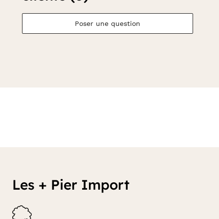
Poser une question
Les + Pier Import