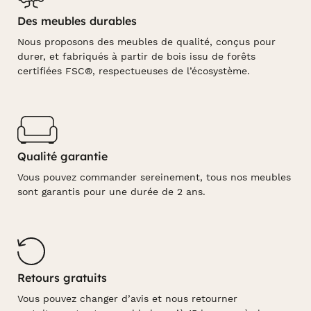
Des meubles durables
Nous proposons des meubles de qualité, conçus pour
durer, et fabriqués à partir de bois issu de forêts
certifiées FSC®, respectueuses de l’écosystème.
Qualité garantie
Vous pouvez commander sereinement, tous nos meubles
sont garantis pour une durée de 2 ans.
Retours gratuits
Vous pouvez changer d’avis et nous retourner