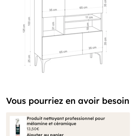
Vous pourriez en avoir besoin
Produit nettoyant professionnel pour
mélamine et céramique
13,50€
Ajouter au panier