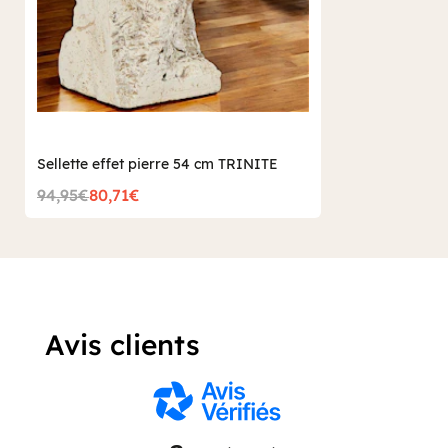
Sellette effet pierre 54 cm TRINITE
94,95€
80,71€
Avis clients