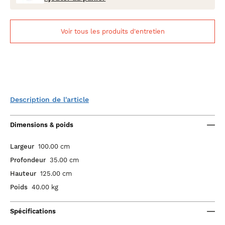
Voir tous les produits d'entretien
Description de l'article
Dimensions & poids
Largeur
100.00 cm
Profondeur
35.00 cm
Hauteur
125.00 cm
Poids
40.00 kg
Spécifications