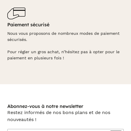
Paiement sécurisé
Nous vous proposons de nombreux modes de paiement
sécurisés.
Pour régler un gros achat, n’hésitez pas à opter pour le
paiement en plusieurs fois !
Abonnez-vous à notre newsletter
Restez informés de nos bons plans et de nos
nouveautés !