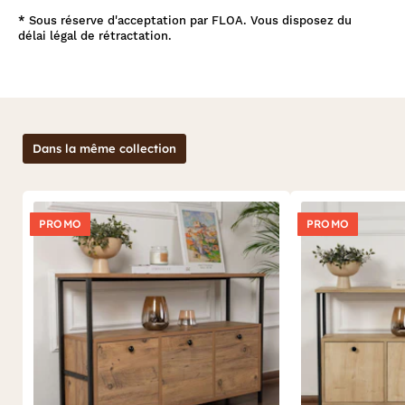
*
Sous réserve d'acceptation par FLOA. Vous disposez du
délai légal de rétractation.
Dans la même collection
PROMO
PROMO