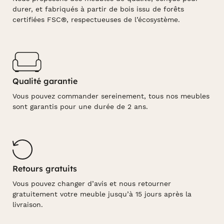
durer, et fabriqués à partir de bois issu de forêts
certifiées FSC®, respectueuses de l’écosystème.
Qualité garantie
Vous pouvez commander sereinement, tous nos meubles
sont garantis pour une durée de 2 ans.
Retours gratuits
Vous pouvez changer d’avis et nous retourner
gratuitement votre meuble jusqu’à 15 jours après la
livraison.