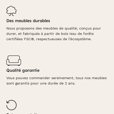
Des meubles durables
Nous proposons des meubles de qualité, conçus pour
durer, et fabriqués à partir de bois issu de forêts
certifiées FSC®, respectueuses de l’écosystème.
Qualité garantie
Vous pouvez commander sereinement, tous nos meubles
sont garantis pour une durée de 2 ans.