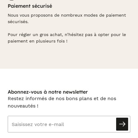
Paiement sécurisé
Nous vous proposons de nombreux modes de paiement
sécurisés.
Pour régler un gros achat, n’hésitez pas à opter pour le
paiement en plusieurs fois !
Abonnez-vous à notre newsletter
Restez informés de nos bons plans et de nos
nouveautés !