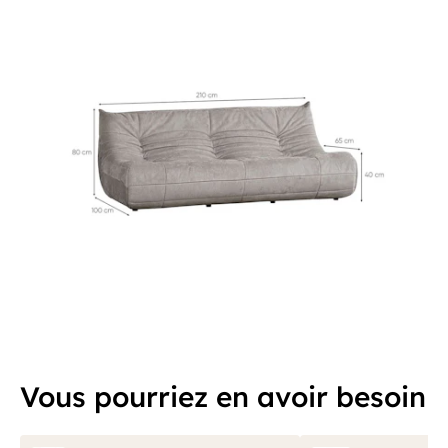
Vous pourriez en avoir besoin