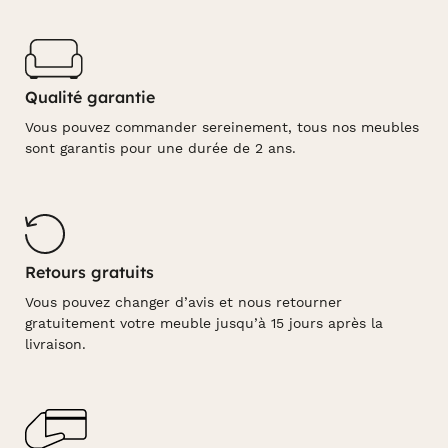
Qualité garantie
Vous pouvez commander sereinement, tous nos meubles
sont garantis pour une durée de 2 ans.
Retours gratuits
Vous pouvez changer d’avis et nous retourner
gratuitement votre meuble jusqu’à 15 jours après la
livraison.