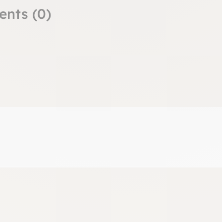
ents (0)