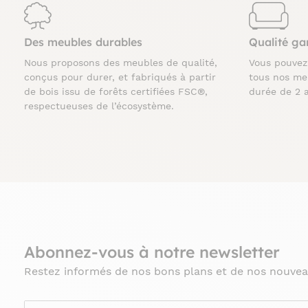
Des meubles durables
Qualité ga
Nous proposons des meubles de qualité,
Vous pouve
conçus pour durer, et fabriqués à partir
tous nos me
de bois issu de forêts certifiées FSC®,
durée de 2 
respectueuses de l’écosystème.
Abonnez-vous à notre newsletter
Restez informés de nos bons plans et de nos nouvea