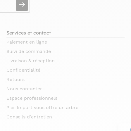
Services et contact
Paiement en ligne
Suivi de commande
Livraison & réception
Confidentialité
Retours
Nous contacter
Espace professionnels
Pier Import vous offre un arbre
Conseils d'entretien