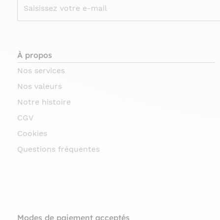
À propos
Nos services
Nos valeurs
Notre histoire
CGV
Cookies
Questions fréquentes
Modes de paiement acceptés