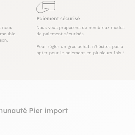
Paiement sécurisé
t nous
Nous vous proposons de nombreux modes
 meuble
de paiement sécurisés.
ison.
Pour régler un gros achat, n’hésitez pas à
opter pour le paiement en plusieurs fois !
munauté Pier import