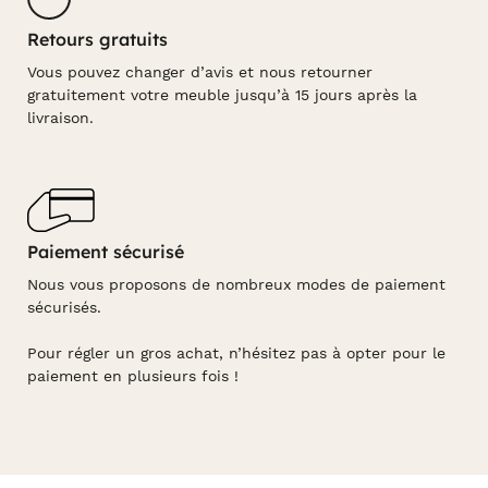
Retours gratuits
Vous pouvez changer d’avis et nous retourner
gratuitement votre meuble jusqu’à 15 jours après la
livraison.
Paiement sécurisé
Nous vous proposons de nombreux modes de paiement
sécurisés.
Pour régler un gros achat, n’hésitez pas à opter pour le
paiement en plusieurs fois !