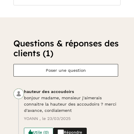
Questions & réponses des
clients (1)
Poser une question
hauteur des accoudoirs
bonjour madame, monsieur j'aimerais
connaitre la hauteur des accoudoirs ? merci
d'avance, cordialement
YOANN , le 23/03/2025
Utile (0)
Répondre