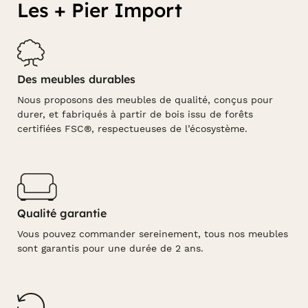
Les + Pier Import
Des meubles durables
Nous proposons des meubles de qualité, conçus pour
durer, et fabriqués à partir de bois issu de forêts
certifiées FSC®, respectueuses de l’écosystème.
Qualité garantie
Vous pouvez commander sereinement, tous nos meubles
sont garantis pour une durée de 2 ans.