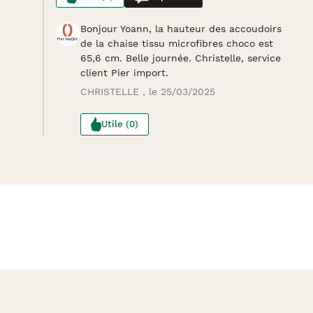
Bonjour Yoann, la hauteur des accoudoirs
de la chaise tissu microfibres choco est
65,6 cm. Belle journée. Christelle, service
client Pier import.
CHRISTELLE , le 25/03/2025
Utile (0)