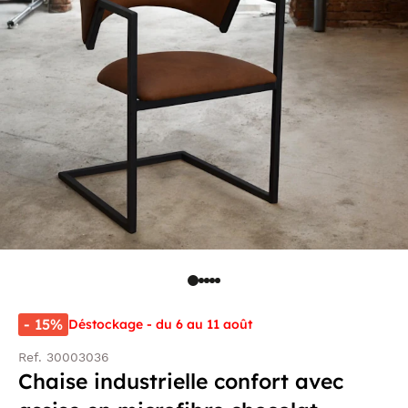
- 15%
Déstockage - du 6 au 11 août
Ref. 30003036
Chaise industrielle confort avec