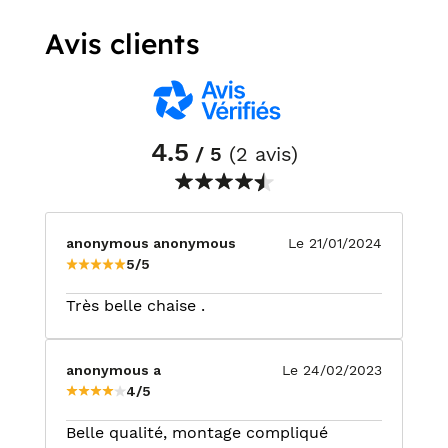
Avis clients
4.5
/ 5
(2 avis)
anonymous anonymous
Le 21/01/2024
5/5
Très belle chaise .
anonymous a
Le 24/02/2023
4/5
Belle qualité, montage compliqué