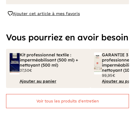
Ajouter cet article à mes favoris
Vous pourriez en avoir besoin
Kit professionnel textile :
GARANTIE 3 ANS
imperméabilisant (500 ml) +
professionnel tex
nettoyant (500 ml)
imperméabilisan
nettoyant (100 
37,50€
99,95€
Ajouter au panier
Ajouter au pani
Voir tous les produits d'entretien