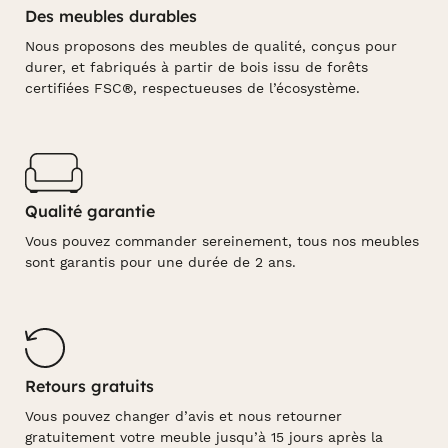
Des meubles durables
Nous proposons des meubles de qualité, conçus pour
durer, et fabriqués à partir de bois issu de forêts
certifiées FSC®, respectueuses de l’écosystème.
Qualité garantie
Vous pouvez commander sereinement, tous nos meubles
sont garantis pour une durée de 2 ans.
Retours gratuits
Vous pouvez changer d’avis et nous retourner
gratuitement votre meuble jusqu’à 15 jours après la