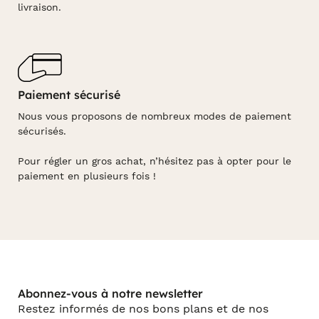
livraison.
Paiement sécurisé
Nous vous proposons de nombreux modes de paiement
sécurisés.
Pour régler un gros achat, n’hésitez pas à opter pour le
paiement en plusieurs fois !
Abonnez-vous à notre newsletter
Restez informés de nos bons plans et de nos