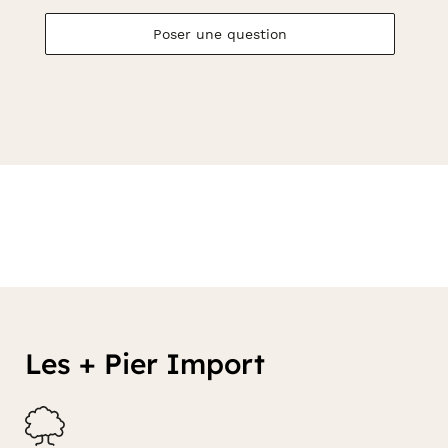
Poser une question
Les + Pier Import