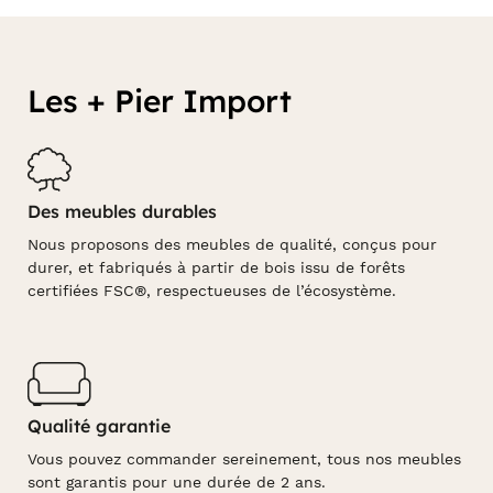
Les + Pier Import
Des meubles durables
Nous proposons des meubles de qualité, conçus pour
durer, et fabriqués à partir de bois issu de forêts
certifiées FSC®, respectueuses de l’écosystème.
Qualité garantie
Vous pouvez commander sereinement, tous nos meubles
sont garantis pour une durée de 2 ans.