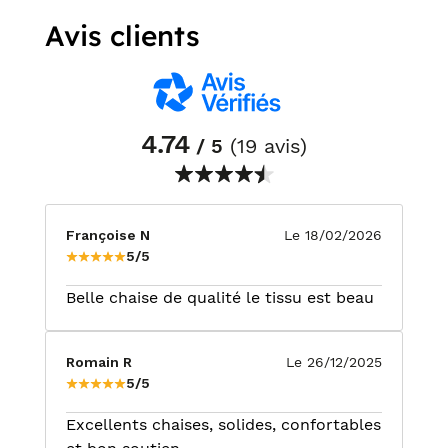
Avis clients
4.74
/ 5
(19 avis)
Françoise N
Le 18/02/2026
5/5
Belle chaise de qualité le tissu est beau
Romain R
Le 26/12/2025
5/5
Excellents chaises, solides, confortables