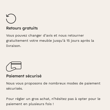
Retours gratuits
Vous pouvez changer d’avis et nous retourner
gratuitement votre meuble jusqu’à 15 jours après la
livraison.
Paiement sécurisé
Nous vous proposons de nombreux modes de paiement
sécurisés.
Pour régler un gros achat, n’hésitez pas à opter pour le
paiement en plusieurs fois !