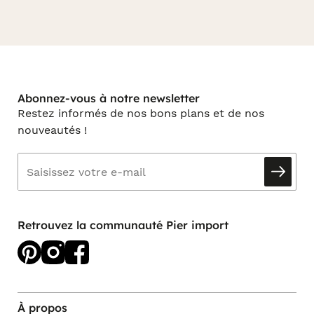
Abonnez-vous à notre newsletter
Restez informés de nos bons plans et de nos
nouveautés !
Retrouvez la communauté Pier import
À propos