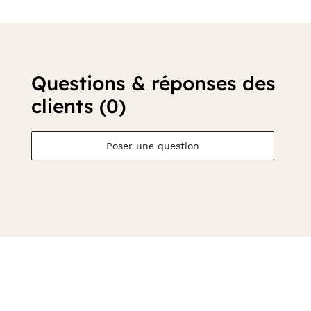
Questions & réponses des
clients (0)
Poser une question