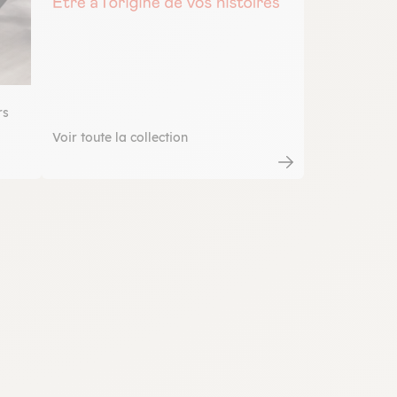
rs
Voir toute la collection