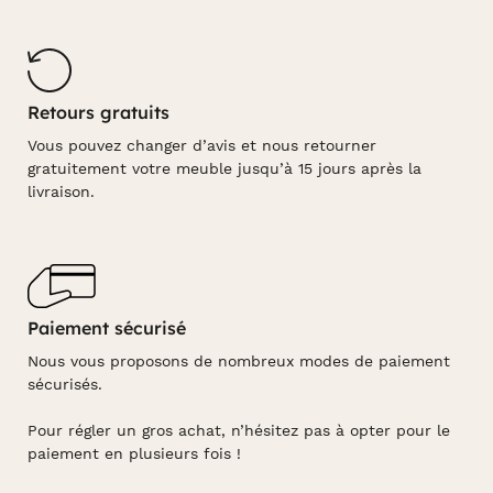
Retours gratuits
Vous pouvez changer d’avis et nous retourner
gratuitement votre meuble jusqu’à 15 jours après la
livraison.
Paiement sécurisé
Nous vous proposons de nombreux modes de paiement
sécurisés.
Pour régler un gros achat, n’hésitez pas à opter pour le
paiement en plusieurs fois !