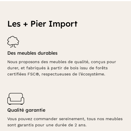
Les + Pier Import
Des meubles durables
Nous proposons des meubles de qualité, conçus pour
durer, et fabriqués à partir de bois issu de forêts
certifiées FSC®, respectueuses de l’écosystème.
Qualité garantie
Vous pouvez commander sereinement, tous nos meubles
sont garantis pour une durée de 2 ans.