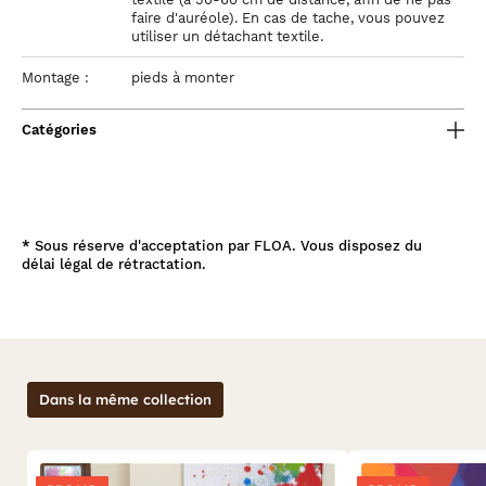
faire d'auréole). En cas de tache, vous pouvez
utiliser un détachant textile.
Montage :
pieds à monter
Catégories
*
Sous réserve d'acceptation par FLOA. Vous disposez du
délai légal de rétractation.
Dans la même collection