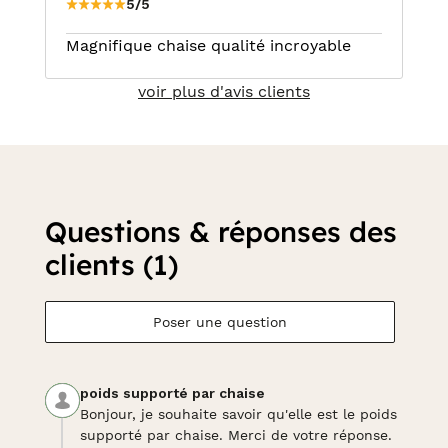
5/5
Magnifique chaise qualité incroyable
voir plus d'avis clients
Questions & réponses des
clients (1)
Poser une question
poids supporté par chaise
Bonjour, je souhaite savoir qu'elle est le poids
supporté par chaise. Merci de votre réponse.