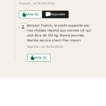
Franck , le 14/10/2023
Utile (0)
Répondre
Bonjour Franck, le poids supporté par
nos chaises répond aux normes UE qui
doit être de 120 kg. Bonne journée,
Marine service client Pier Import
Marine , le 16/10/2023
Utile (0)