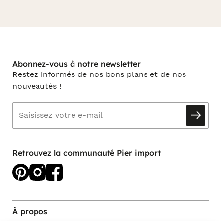
Abonnez-vous à notre newsletter
Restez informés de nos bons plans et de nos
nouveautés !
Retrouvez la communauté Pier import
À propos