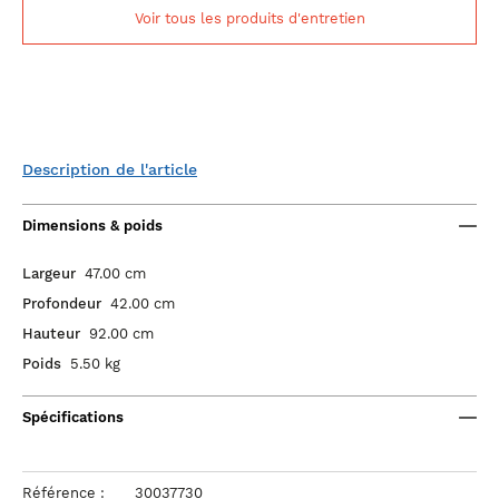
Voir tous les produits d'entretien
Description de l'article
Dimensions & poids
Largeur
47.00 cm
Profondeur
42.00 cm
Hauteur
92.00 cm
Poids
5.50 kg
Spécifications
Référence :
30037730