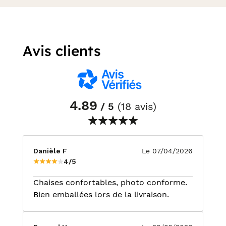
Avis clients
4.89
/ 5
(18 avis)
Danièle F
Le 07/04/2026
4/5
Chaises confortables, photo conforme.
Bien emballées lors de la livraison.