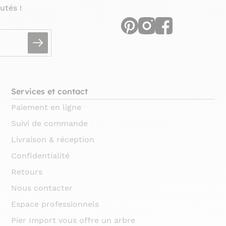
utés !
Services et contact
Paiement en ligne
Suivi de commande
Livraison & réception
Confidentialité
Retours
Nous contacter
Espace professionnels
Pier Import vous offre un arbre