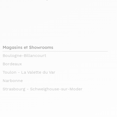
Magasins et Showrooms
Boulogne-Billancourt
Bordeaux
Toulon - La Valette du Var
Narbonne
Strasbourg - Schweighouse-sur-Moder