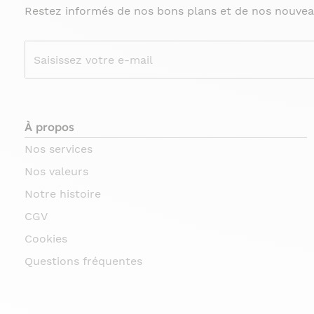
Restez informés de nos bons plans et de nos nouvea
À propos
Nos services
Nos valeurs
Notre histoire
CGV
Cookies
Questions fréquentes