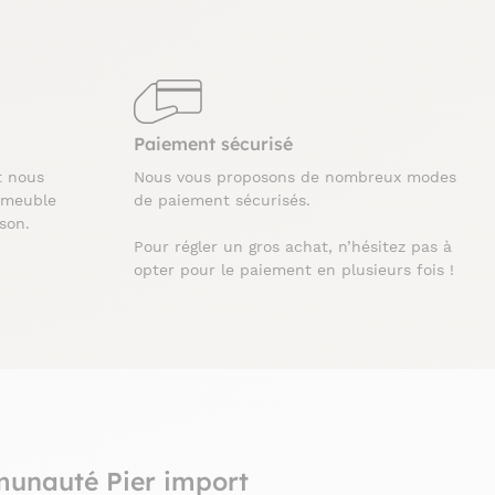
Paiement sécurisé
t nous
Nous vous proposons de nombreux modes
 meuble
de paiement sécurisés.
ison.
Pour régler un gros achat, n’hésitez pas à
opter pour le paiement en plusieurs fois !
munauté Pier import