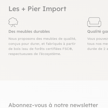
Les + Pier Import
Des meubles durables
Qualité ga
Nous proposons des meubles de qualité,
Vous pouve
conçus pour durer, et fabriqués à partir
tous nos me
de bois issu de forêts certifiées FSC®,
durée de 2 
respectueuses de l’écosystème.
Abonnez-vous à notre newsletter