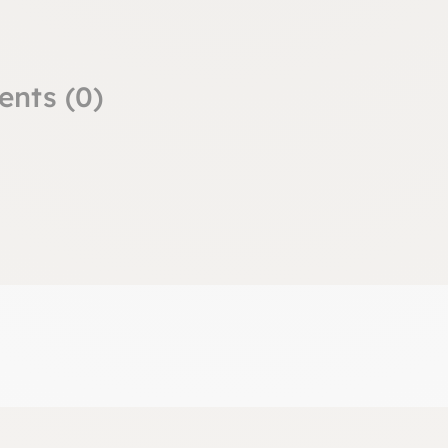
ents (0)