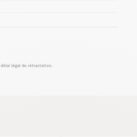
élai légal de rétractation.