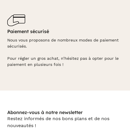
Paiement sécurisé
Nous vous proposons de nombreux modes de paiement
sécurisés.
Pour régler un gros achat, n’hésitez pas à opter pour le
paiement en plusieurs fois !
Abonnez-vous à notre newsletter
Restez informés de nos bons plans et de nos
nouveautés !