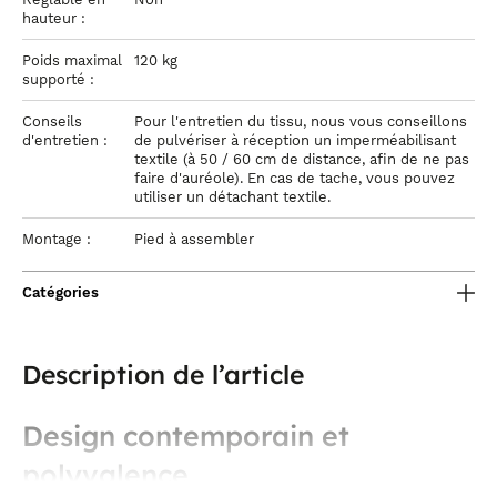
hauteur :
Poids maximal
120 kg
supporté :
Conseils
Pour l'entretien du tissu, nous vous conseillons
d'entretien :
de pulvériser à réception un imperméabilisant
textile (à 50 / 60 cm de distance, afin de ne pas
faire d'auréole). En cas de tache, vous pouvez
utiliser un détachant textile.
Montage :
Pied à assembler
Catégories
Description de l’article
Design contemporain et
polyvalence