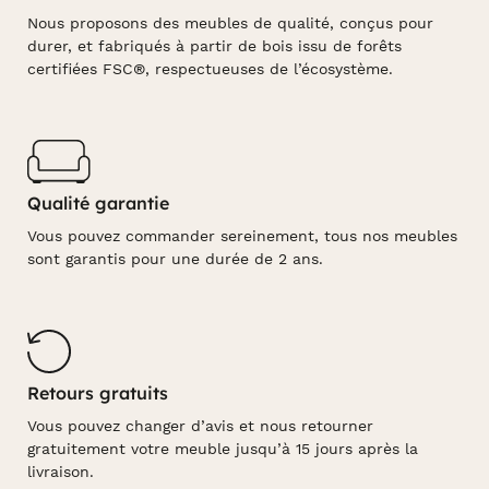
Nous proposons des meubles de qualité, conçus pour
durer, et fabriqués à partir de bois issu de forêts
certifiées FSC®, respectueuses de l’écosystème.
Qualité garantie
Vous pouvez commander sereinement, tous nos meubles
sont garantis pour une durée de 2 ans.
Retours gratuits
Vous pouvez changer d’avis et nous retourner
gratuitement votre meuble jusqu’à 15 jours après la
livraison.