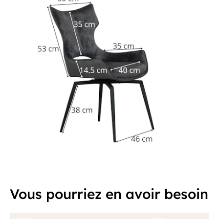
Vous pourriez en avoir besoin