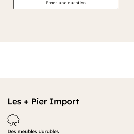
Poser une question
Les + Pier Import
Des meubles durables