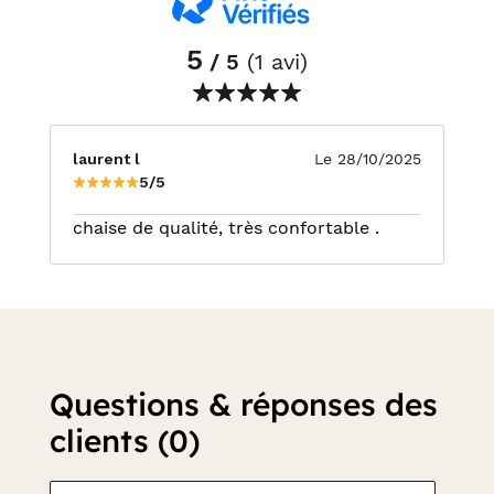
5
/ 5
(1 avi)
laurent l
Le 28/10/2025
5/5
chaise de qualité, très confortable .
Questions & réponses des
clients (0)