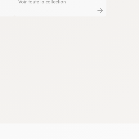
Voir toute la collection