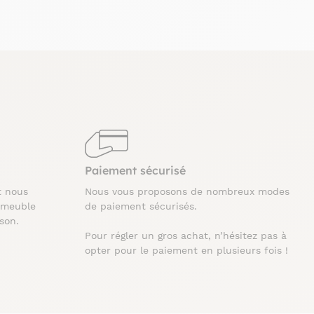
Paiement sécurisé
t nous
Nous vous proposons de nombreux modes
 meuble
de paiement sécurisés.
ison.
Pour régler un gros achat, n’hésitez pas à
opter pour le paiement en plusieurs fois !