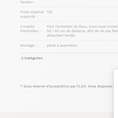
hauteur :
Poids maximal
120
supporté :
Conseils
Pour l'entretien du tissu, nous vous consei
d'entretien :
50 / 60 cm de distance, afin de ne pas fair
détachant textile.
Montage :
pieds à assembler
Catégories
*
Sous réserve d'acceptation par FLOA. Vous disposez du d