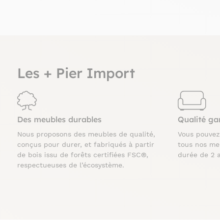
Les + Pier Import
Des meubles durables
Qualité ga
Nous proposons des meubles de qualité,
Vous pouve
conçus pour durer, et fabriqués à partir
tous nos me
de bois issu de forêts certifiées FSC®,
durée de 2 
respectueuses de l’écosystème.