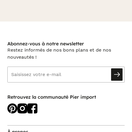
Abonnez-vous à notre newsletter
Restez informés de nos bons plans et de nos
nouveautés !
Retrouvez la communauté Pier import
À propos