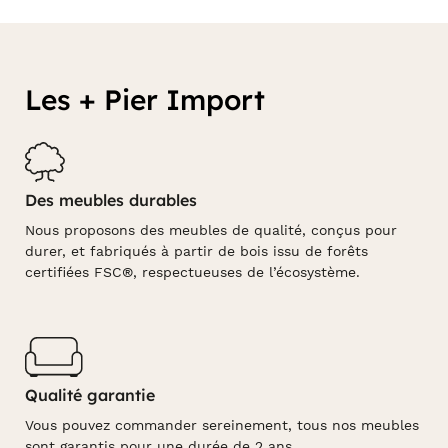
Les + Pier Import
Des meubles durables
Nous proposons des meubles de qualité, conçus pour
durer, et fabriqués à partir de bois issu de forêts
certifiées FSC®, respectueuses de l’écosystème.
Qualité garantie
Vous pouvez commander sereinement, tous nos meubles
sont garantis pour une durée de 2 ans.