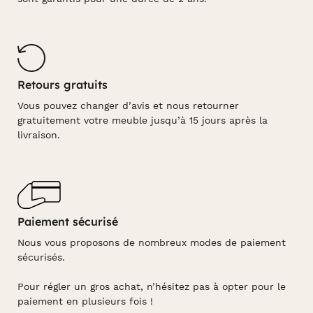
Retours gratuits
Vous pouvez changer d’avis et nous retourner
gratuitement votre meuble jusqu’à 15 jours après la
livraison.
Paiement sécurisé
Nous vous proposons de nombreux modes de paiement
sécurisés.
Pour régler un gros achat, n’hésitez pas à opter pour le
paiement en plusieurs fois !