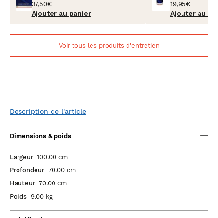
37,50€
19,95€
Ajouter au panier
Ajouter au pa
Voir tous les produits d'entretien
Description de l'article
Dimensions & poids
Largeur
100.00 cm
Profondeur
70.00 cm
Hauteur
70.00 cm
Poids
9.00 kg