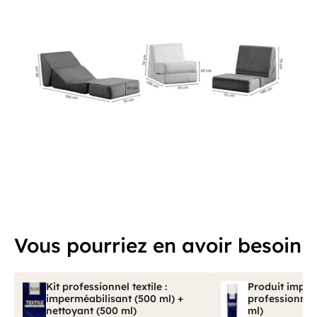
Vous pourriez en avoir besoin
Kit professionnel textile :
Produit imper
imperméabilisant (500 ml) +
professionnel 
nettoyant (500 ml)
ml)