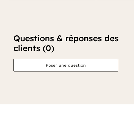
Questions & réponses des
clients (0)
Poser une question