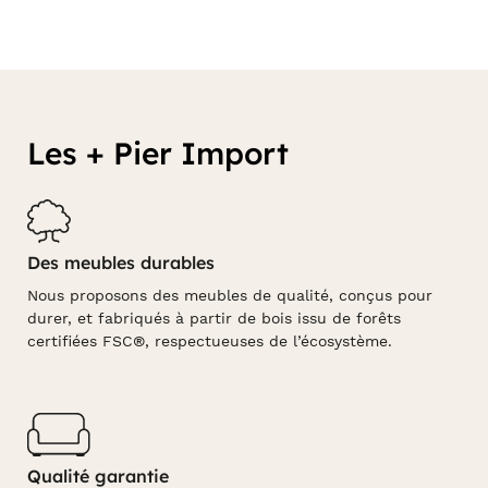
Les + Pier Import
Des meubles durables
Nous proposons des meubles de qualité, conçus pour
durer, et fabriqués à partir de bois issu de forêts
certifiées FSC®, respectueuses de l’écosystème.
Qualité garantie