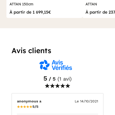
ATTAN 150cm
ATTAN
À partir de 1 699,15€
À partir de 23
Avis clients
5
/ 5
(1 avi)
anonymous a
Le 14/10/2021
5/5