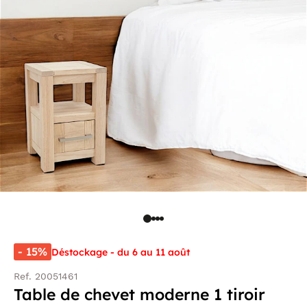
- 15%
Déstockage - du 6 au 11 août
Ref. 20051461
Table de chevet moderne 1 tiroir