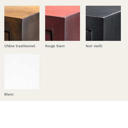
Chêne traditionnel
Rouge Siam
Noir vieilli
Blanc