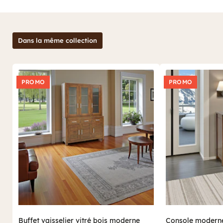
Dans la même collection
PROMO
PROMO
Buffet vaisselier vitré bois moderne
Console modern