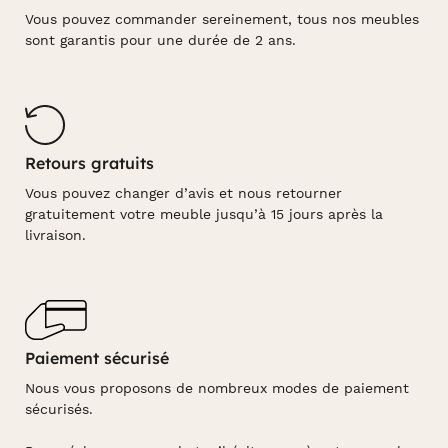
Vous pouvez commander sereinement, tous nos meubles
sont garantis pour une durée de 2 ans.
Retours gratuits
Vous pouvez changer d’avis et nous retourner
gratuitement votre meuble jusqu’à 15 jours après la
livraison.
Paiement sécurisé
Nous vous proposons de nombreux modes de paiement
sécurisés.