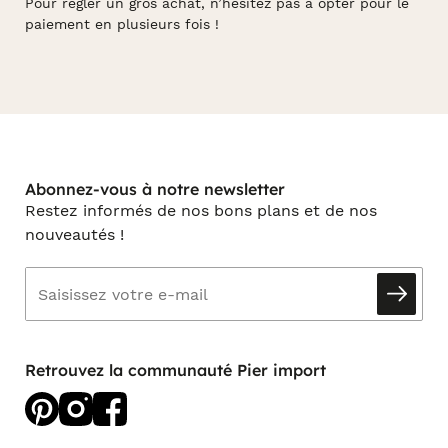
Pour régler un gros achat, n’hésitez pas à opter pour le
paiement en plusieurs fois !
Abonnez-vous à notre newsletter
Restez informés de nos bons plans et de nos
nouveautés !
Retrouvez la communauté Pier import