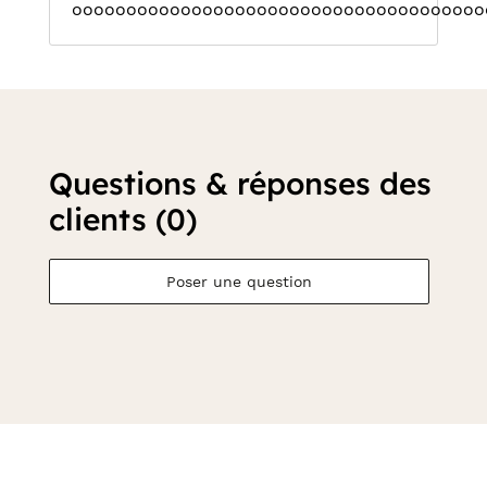
oooooooooooooooooooooooooooooooooooooo
Questions & réponses des
clients (0)
Poser une question