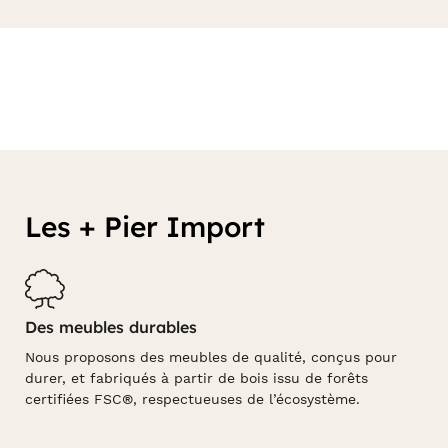
Les + Pier Import
Des meubles durables
Nous proposons des meubles de qualité, conçus pour
durer, et fabriqués à partir de bois issu de forêts
certifiées FSC®, respectueuses de l’écosystème.