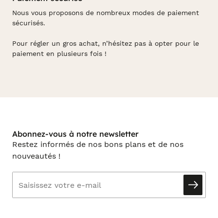
Nous vous proposons de nombreux modes de paiement
sécurisés.
Pour régler un gros achat, n’hésitez pas à opter pour le
paiement en plusieurs fois !
Abonnez-vous à notre newsletter
Restez informés de nos bons plans et de nos
nouveautés !