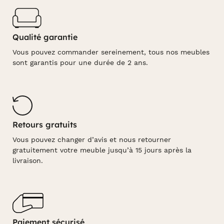
Qualité garantie
Vous pouvez commander sereinement, tous nos meubles
sont garantis pour une durée de 2 ans.
Retours gratuits
Vous pouvez changer d’avis et nous retourner
gratuitement votre meuble jusqu’à 15 jours après la
livraison.
Paiement sécurisé