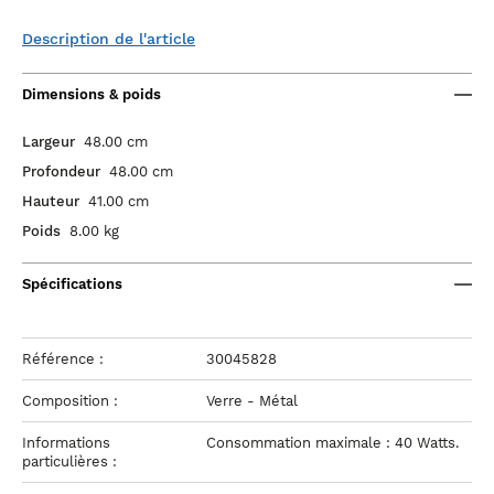
Description de l'article
Dimensions & poids
Largeur
48.00 cm
Profondeur
48.00 cm
Hauteur
41.00 cm
Poids
8.00 kg
Spécifications
Référence :
30045828
Composition :
Verre - Métal
Informations
Consommation maximale : 40 Watts.
particulières :