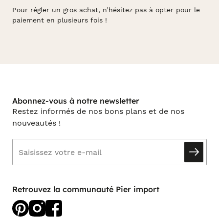
Pour régler un gros achat, n’hésitez pas à opter pour le
paiement en plusieurs fois !
Abonnez-vous à notre newsletter
Restez informés de nos bons plans et de nos
nouveautés !
Retrouvez la communauté Pier import