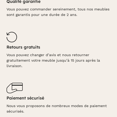
Qualité garantie
Vous pouvez commander sereinement, tous nos meubles
sont garantis pour une durée de 2 ans.
Retours gratuits
Vous pouvez changer d’avis et nous retourner
gratuitement votre meuble jusqu’à 15 jours après la
livraison.
Paiement sécurisé
Nous vous proposons de nombreux modes de paiement
sécurisés.