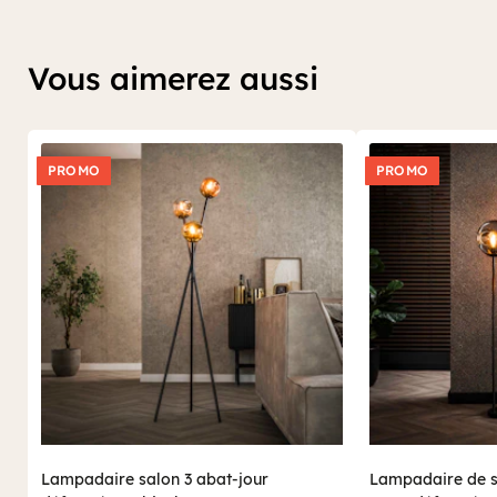
Vous aimerez aussi
PROMO
PROMO
Lampadaire salon 3 abat-jour
Lampadaire de s