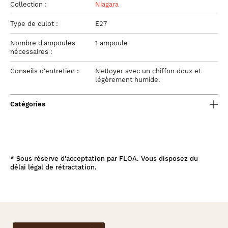
Collection :
Niagara
Type de culot :
E27
Nombre d'ampoules
1 ampoule
nécessaires :
Conseils d'entretien :
Nettoyer avec un chiffon doux et
légèrement humide.
Catégories
*
Sous réserve d'acceptation par FLOA. Vous disposez du
délai légal de rétractation.