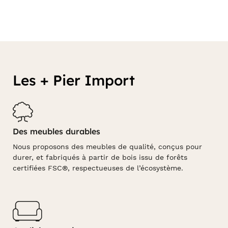
Les + Pier Import
Des meubles durables
Nous proposons des meubles de qualité, conçus pour
durer, et fabriqués à partir de bois issu de forêts
certifiées FSC®, respectueuses de l’écosystème.