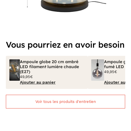
Vous pourriez en avoir besoin
Ampoule globe 20 cm ambré
Ampoule glob
LED filament lumière chaude
fumé LED fil
(E27)
49,95€
49,95€
Ajouter au panier
Ajouter au p
Voir tous les produits d'entretien