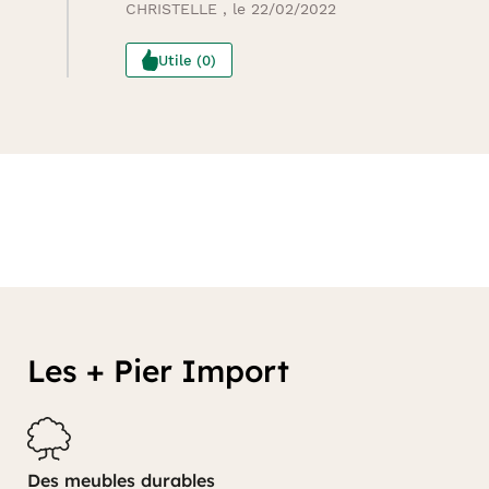
CHRISTELLE , le 22/02/2022
Utile (0)
Les + Pier Import
Des meubles durables