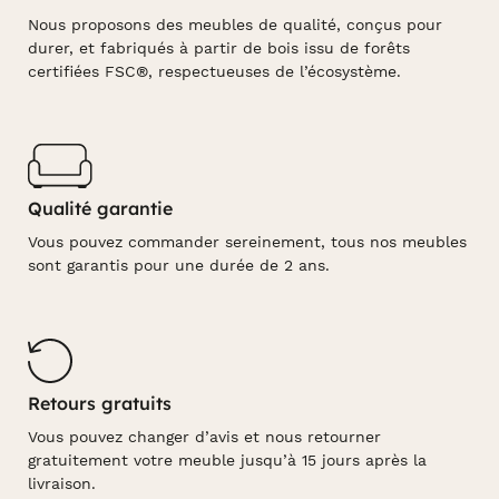
Nous proposons des meubles de qualité, conçus pour
durer, et fabriqués à partir de bois issu de forêts
certifiées FSC®, respectueuses de l’écosystème.
Qualité garantie
Vous pouvez commander sereinement, tous nos meubles
sont garantis pour une durée de 2 ans.
Retours gratuits
Vous pouvez changer d’avis et nous retourner
gratuitement votre meuble jusqu’à 15 jours après la
livraison.