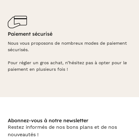
Paiement sécurisé
Nous vous proposons de nombreux modes de paiement
sécurisés.
Pour régler un gros achat, n’hésitez pas à opter pour le
paiement en plusieurs fois !
Abonnez-vous à notre newsletter
Restez informés de nos bons plans et de nos
nouveautés !