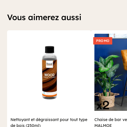
Vous aimerez aussi
PROMO
Nettoyant et dégraissant pour tout type
Chaise de bar vel
de bois (250ml)
MALMOE