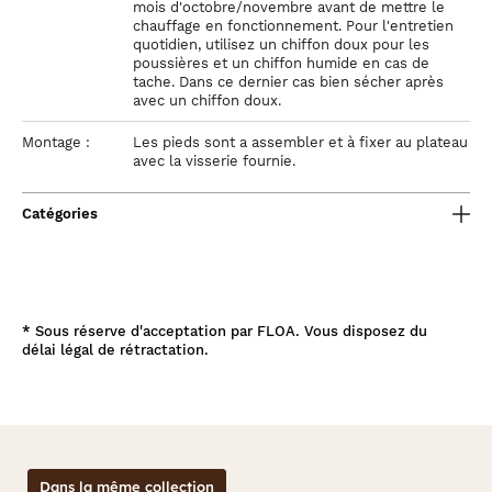
mois d'octobre/novembre avant de mettre le
chauffage en fonctionnement. Pour l'entretien
quotidien, utilisez un chiffon doux pour les
poussières et un chiffon humide en cas de
tache. Dans ce dernier cas bien sécher après
avec un chiffon doux.
Montage :
Les pieds sont a assembler et à fixer au plateau
avec la visserie fournie.
Catégories
*
Sous réserve d'acceptation par FLOA. Vous disposez du
délai légal de rétractation.
Dans la même collection