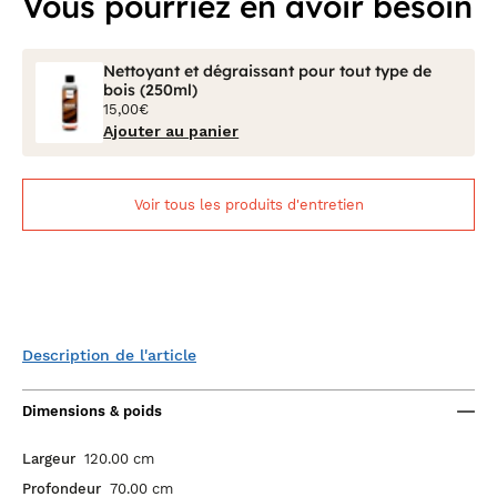
Vous pourriez en avoir besoin
Nettoyant et dégraissant pour tout type de
bois (250ml)
15,00€
Ajouter au panier
Voir tous les produits d'entretien
Description de l'article
Dimensions & poids
Largeur
120.00 cm
Profondeur
70.00 cm