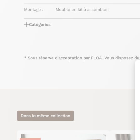
Montage :
Meuble en kit à assembler.
Catégories
*
Sous réserve d'acceptation par FLOA. Vous disposez du d
Dans la même collection