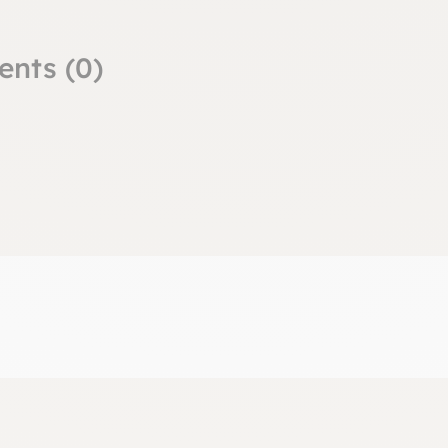
ents (0)