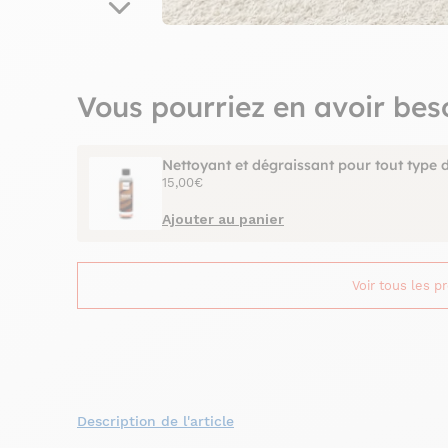
Vous pourriez en avoir bes
Nettoyant et dégraissant pour tout type 
15,00€
Ajouter au panier
Voir tous les p
Description de l'article