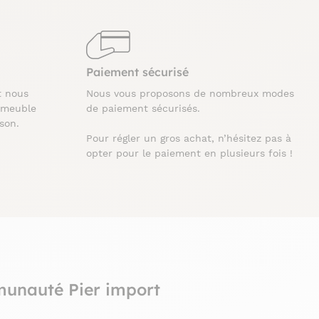
Paiement sécurisé
t nous
Nous vous proposons de nombreux modes
 meuble
de paiement sécurisés.
ison.
Pour régler un gros achat, n’hésitez pas à
opter pour le paiement en plusieurs fois !
munauté Pier import