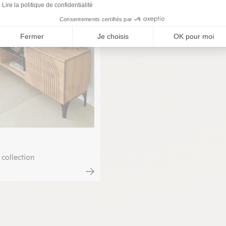
Lire la politique de confidentialité
Consentements certifiés par
Fermer
Je choisis
OK pour moi
 collection