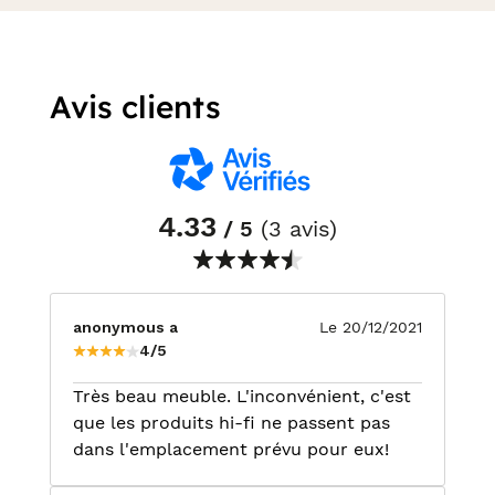
Avis clients
4.33
/ 5
(3 avis)
anonymous a
Le 20/12/2021
4/5
Très beau meuble. L'inconvénient, c'est
que les produits hi-fi ne passent pas
dans l'emplacement prévu pour eux!