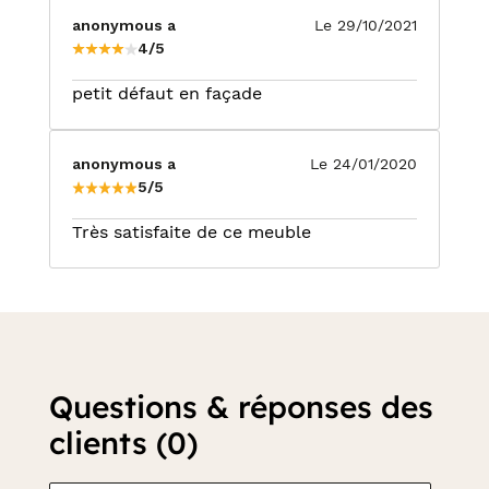
anonymous a
Le 29/10/2021
4/5
petit défaut en façade
anonymous a
Le 24/01/2020
5/5
Très satisfaite de ce meuble
Questions & réponses des
clients (0)