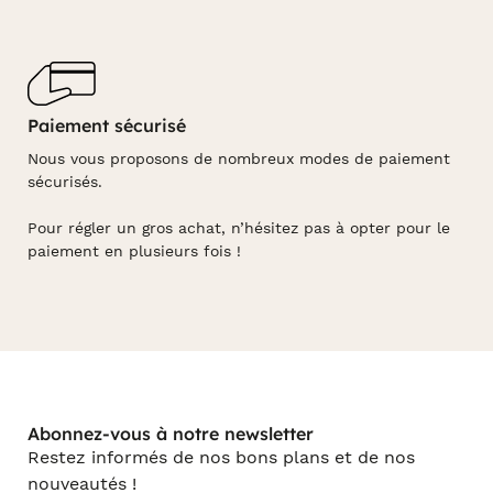
Paiement sécurisé
Nous vous proposons de nombreux modes de paiement
sécurisés.
Pour régler un gros achat, n’hésitez pas à opter pour le
paiement en plusieurs fois !
Abonnez-vous à notre newsletter
Restez informés de nos bons plans et de nos
nouveautés !