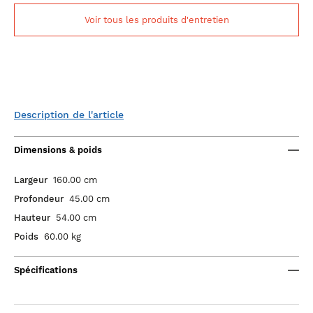
Voir tous les produits d'entretien
Description de l'article
Dimensions & poids
Largeur
160.00 cm
Profondeur
45.00 cm
Hauteur
54.00 cm
Poids
60.00 kg
Spécifications