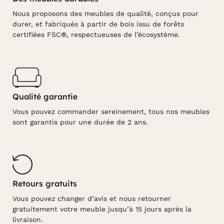
Nous proposons des meubles de qualité, conçus pour
durer, et fabriqués à partir de bois issu de forêts
certifiées FSC®, respectueuses de l’écosystème.
Qualité garantie
Vous pouvez commander sereinement, tous nos meubles
sont garantis pour une durée de 2 ans.
Retours gratuits
Vous pouvez changer d’avis et nous retourner
gratuitement votre meuble jusqu’à 15 jours après la
livraison.