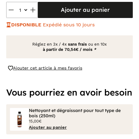
Ajouter au panier
DISPONIBLE
Expédié sous 10 jours
Réglez en
3x
/
4x
sans frais
ou en 10x
à partir de
70,54€ / mois
*
Ajouter cet article à mes favoris
Vous pourriez en avoir besoin
Nettoyant et dégraissant pour tout type de
bois (250ml)
15,00€
Ajouter au panier