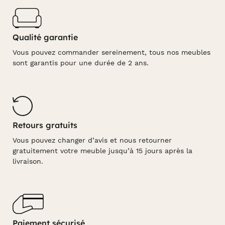
Qualité garantie
Vous pouvez commander sereinement, tous nos meubles
sont garantis pour une durée de 2 ans.
Retours gratuits
Vous pouvez changer d’avis et nous retourner
gratuitement votre meuble jusqu’à 15 jours après la
livraison.
Paiement sécurisé