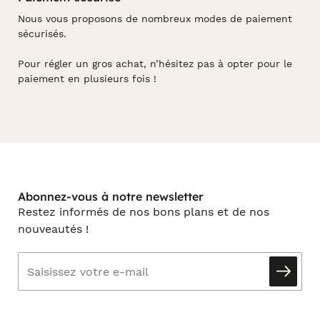
Nous vous proposons de nombreux modes de paiement
sécurisés.
Pour régler un gros achat, n’hésitez pas à opter pour le
paiement en plusieurs fois !
Abonnez-vous à notre newsletter
Restez informés de nos bons plans et de nos
nouveautés !