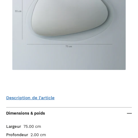
Description de l'article
Dimensions & poids
Largeur
75.00 cm
Profondeur
2.00 cm