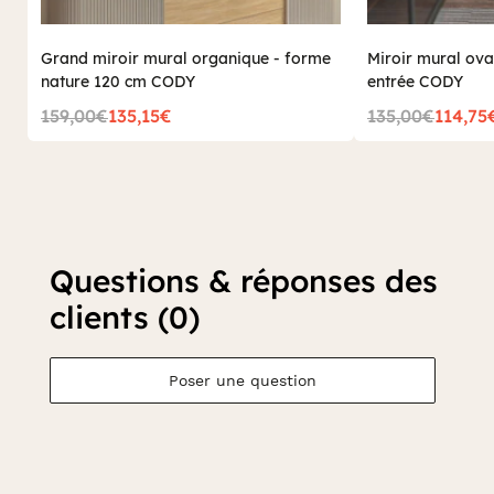
Grand miroir mural organique - forme
Miroir mural ova
nature 120 cm CODY
entrée CODY
159,00€
135,15€
135,00€
114,75
Questions & réponses des
clients (0)
Poser une question