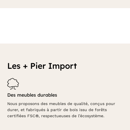
Les + Pier Import
Des meubles durables
Nous proposons des meubles de qualité, conçus pour
durer, et fabriqués à partir de bois issu de forêts
certifiées FSC®, respectueuses de l’écosystème.