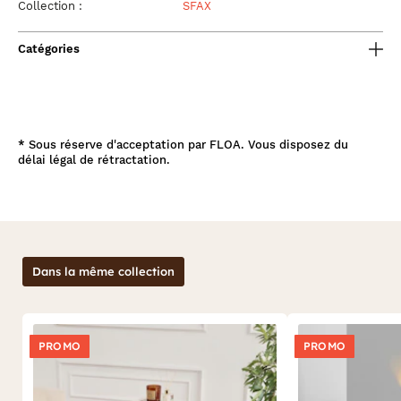
Collection :
SFAX
Catégories
*
Sous réserve d'acceptation par FLOA. Vous disposez du
délai légal de rétractation.
Dans la même collection
PROMO
PROMO