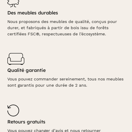
Des meubles durables
Nous proposons des meubles de qualité, conçus pour
durer, et fabriqués à partir de bois issu de forêts
certifiées FSC®, respectueuses de l’écosystème.
Qualité garantie
Vous pouvez commander sereinement, tous nos meubles
sont garantis pour une durée de 2 ans.
Retours gratuits
Vous pouvez changer d’avis et nous retourner