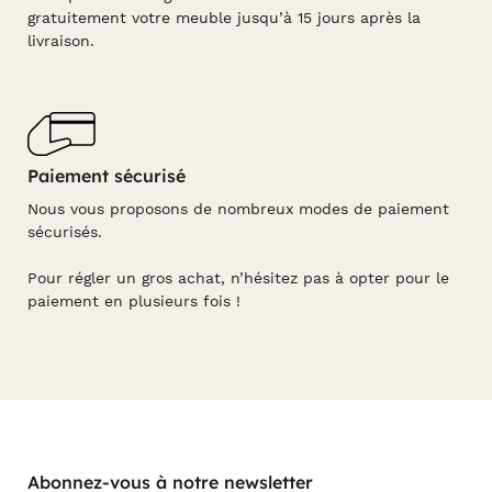
gratuitement votre meuble jusqu’à 15 jours après la
livraison.
Paiement sécurisé
Nous vous proposons de nombreux modes de paiement
sécurisés.
Pour régler un gros achat, n’hésitez pas à opter pour le
paiement en plusieurs fois !
Abonnez-vous à notre newsletter